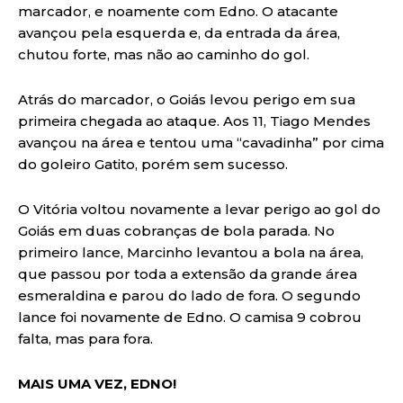
marcador, e noamente com Edno. O atacante
avançou pela esquerda e, da entrada da área,
chutou forte, mas não ao caminho do gol.
Atrás do marcador, o Goiás levou perigo em sua
primeira chegada ao ataque. Aos 11, Tiago Mendes
avançou na área e tentou uma “cavadinha” por cima
do goleiro Gatito, porém sem sucesso.
O Vitória voltou novamente a levar perigo ao gol do
Goiás em duas cobranças de bola parada. No
primeiro lance, Marcinho levantou a bola na área,
que passou por toda a extensão da grande área
esmeraldina e parou do lado de fora. O segundo
lance foi novamente de Edno. O camisa 9 cobrou
falta, mas para fora.
MAIS UMA VEZ, EDNO!