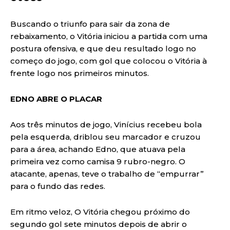
Buscando o triunfo para sair da zona de
rebaixamento, o Vitória iniciou a partida com uma
postura ofensiva, e que deu resultado logo no
começo do jogo, com gol que colocou o Vitória à
frente logo nos primeiros minutos.
EDNO ABRE O PLACAR
Aos três minutos de jogo, Vinícius recebeu bola
pela esquerda, driblou seu marcador e cruzou
para a área, achando Edno, que atuava pela
primeira vez como camisa 9 rubro-negro. O
atacante, apenas, teve o trabalho de “empurrar”
para o fundo das redes.
Em ritmo veloz, O Vitória chegou próximo do
segundo gol sete minutos depois de abrir o