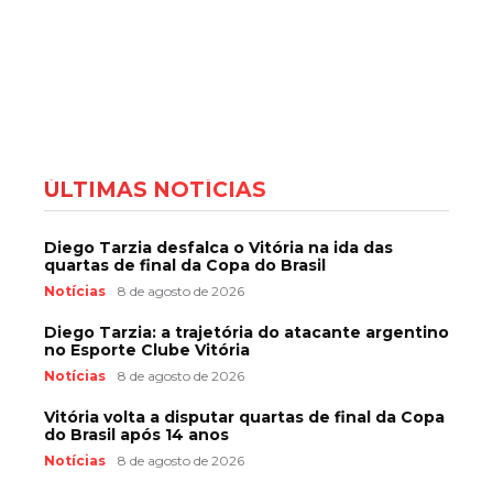
ÚLTIMAS NOTÍCIAS
Diego Tarzia desfalca o Vitória na ida das
quartas de final da Copa do Brasil
Notícias
8 de agosto de 2026
Diego Tarzia: a trajetória do atacante argentino
no Esporte Clube Vitória
Notícias
8 de agosto de 2026
Vitória volta a disputar quartas de final da Copa
do Brasil após 14 anos
Notícias
8 de agosto de 2026