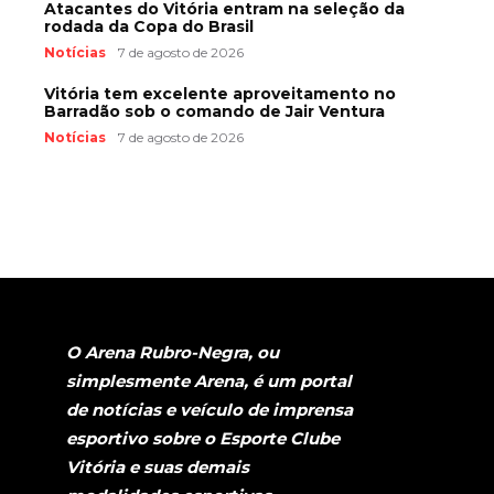
Atacantes do Vitória entram na seleção da
rodada da Copa do Brasil
Notícias
7 de agosto de 2026
Vitória tem excelente aproveitamento no
Barradão sob o comando de Jair Ventura
Notícias
7 de agosto de 2026
O Arena Rubro-Negra, ou
simplesmente Arena, é um portal
de notícias e veículo de imprensa
esportivo sobre o Esporte Clube
Vitória e suas demais