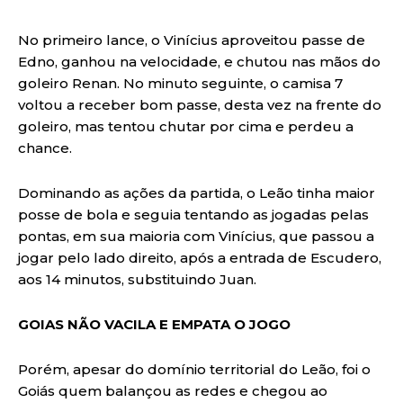
No primeiro lance, o Vinícius aproveitou passe de
Edno, ganhou na velocidade, e chutou nas mãos do
goleiro Renan. No minuto seguinte, o camisa 7
voltou a receber bom passe, desta vez na frente do
goleiro, mas tentou chutar por cima e perdeu a
chance.
Dominando as ações da partida, o Leão tinha maior
posse de bola e seguia tentando as jogadas pelas
pontas, em sua maioria com Vinícius, que passou a
jogar pelo lado direito, após a entrada de Escudero,
aos 14 minutos, substituindo Juan.
GOIAS NÃO VACILA E EMPATA O JOGO
Porém, apesar do domínio territorial do Leão, foi o
Goiás quem balançou as redes e chegou ao