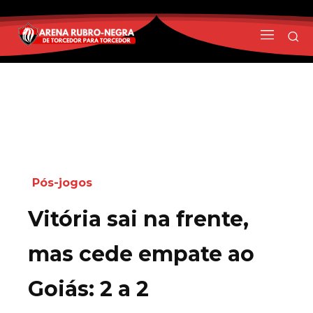
Pós-jogos
Vitória sai na frente,
mas cede empate ao
Goiás: 2 a 2