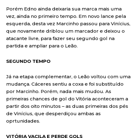
Porém Edno ainda deixaria sua marca mais uma
vez, ainda no primeiro tempo. Em novo lance pela
esquerda, desta vez Marcinho passou para Vinícius,
que novamente driblou um marcador e deixou o
atacante livre, para fazer seu segundo gol na
partida e ampliar para o Leão.
SEGUNDO TEMPO
Já na etapa complementar, o Leão voltou com uma
mudança. Cáceres sentiu a coxa e foi substituído
por Marcinho. Porém, nada mais mudou. As
primeiras chances de gol do Vitória aconteceram a
partir dos oito minutos – as duas primeiras dos pés
de Vinícius, que desperdiçou ambas as
oprtunidades.
VITÓRIA VACILA E PERDE GOLS