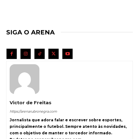
SIGA O ARENA
Victor de Freitas
https://arenarubronegra.com
Jornalista que adora falar e escrever sobre esportes,
principalmente o futebol. Sempre atento às novidades,
com o objetivo de manter o torcedor informado.