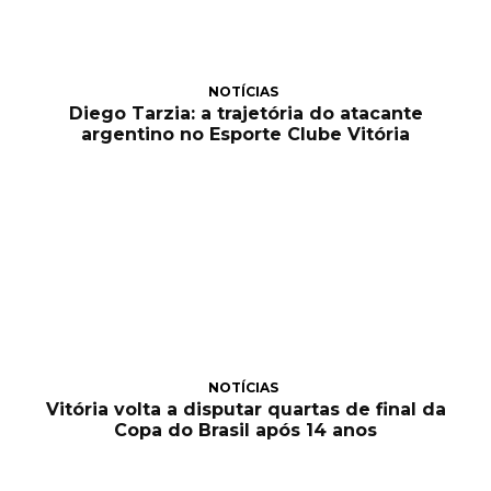
NOTÍCIAS
Diego Tarzia: a trajetória do atacante
argentino no Esporte Clube Vitória
NOTÍCIAS
Vitória volta a disputar quartas de final da
Copa do Brasil após 14 anos