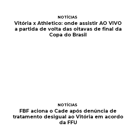
NOTÍCIAS
Vitória x Athletico: onde assistir AO VIVO
a partida de volta das oitavas de final da
Copa do Brasil
NOTÍCIAS
FBF aciona o Cade após denúncia de
tratamento desigual ao Vitória em acordo
da FFU