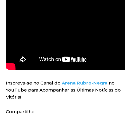
Inscreva-se no Canal do
Arena Rubro-Negra
no
YouTube para Acompanhar as Últimas Notícias do
Vitória!
Compartilhe