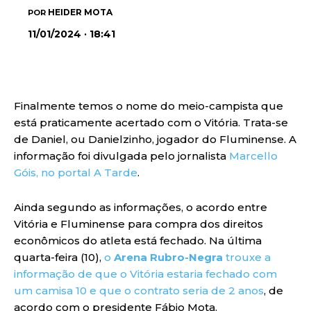
HEIDER MOTA
POR
11/01/2024 · 18:41
Finalmente temos o nome do meio-campista que
está praticamente acertado com o Vitória. Trata-se
de Daniel, ou Danielzinho, jogador do Fluminense. A
informação foi divulgada pelo jornalista
Marcello
Góis, no portal A Tarde
.
Ainda segundo as informações, o acordo entre
Vitória e Fluminense para compra dos direitos
econômicos do atleta está fechado. Na última
quarta-feira (10),
o
Arena Rubro-Negra
trouxe a
informação de que o Vitória estaria fechado com
um camisa 10 e que o contrato seria de 2 anos
, de
acordo com o presidente Fábio Mota.