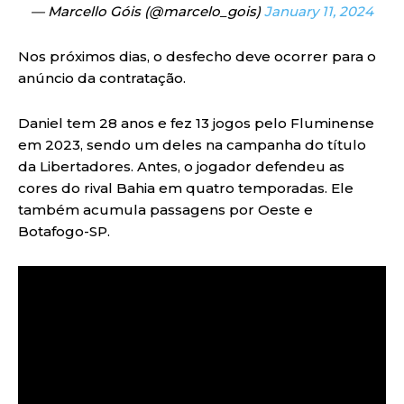
— Marcello Góis (@marcelo_gois)
January 11, 2024
Nos próximos dias, o desfecho deve ocorrer para o
anúncio da contratação.
Daniel tem 28 anos e fez 13 jogos pelo Fluminense
em 2023, sendo um deles na campanha do título
da Libertadores. Antes, o jogador defendeu as
cores do rival Bahia em quatro temporadas. Ele
também acumula passagens por Oeste e
Botafogo-SP.