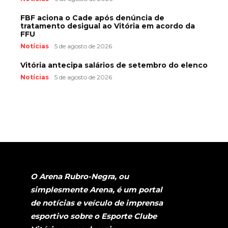
FBF aciona o Cade após denúncia de
tratamento desigual ao Vitória em acordo da
FFU
Notícias
5 de agosto de 2026
Vitória antecipa salários de setembro do elenco
Notícias
5 de agosto de 2026
O Arena Rubro-Negra, ou
simplesmente Arena, é um portal
de notícias e veículo de imprensa
esportivo sobre o Esporte Clube