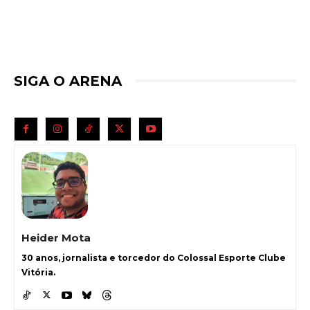
SIGA O ARENA
Heider Mota
30 anos, jornalista e torcedor do Colossal Esporte Clube
Vitória.