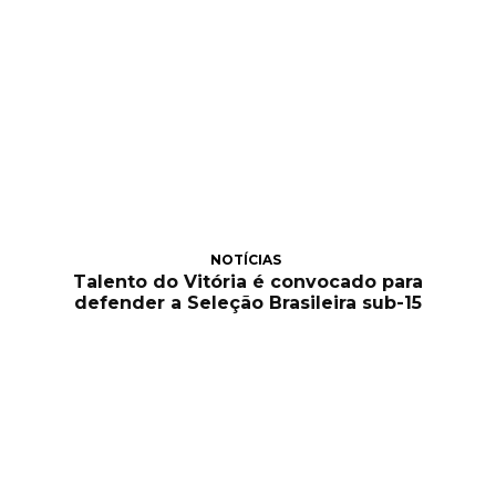
NOTÍCIAS
Talento do Vitória é convocado para
defender a Seleção Brasileira sub-15