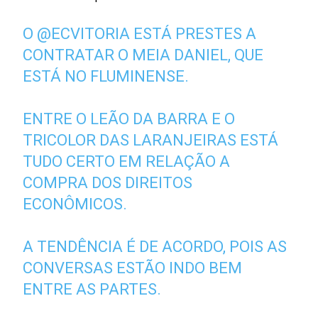
O
@ECVITORIA
ESTÁ PRESTES A
CONTRATAR O MEIA DANIEL, QUE
ESTÁ NO FLUMINENSE.
ENTRE O LEÃO DA BARRA E O
TRICOLOR DAS LARANJEIRAS ESTÁ
TUDO CERTO EM RELAÇÃO A
COMPRA DOS DIREITOS
ECONÔMICOS.
A TENDÊNCIA É DE ACORDO, POIS AS
CONVERSAS ESTÃO INDO BEM
ENTRE AS PARTES.