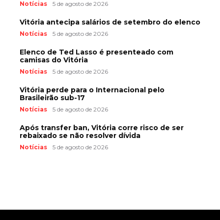
Notícias
5 de agosto de 2026
Vitória antecipa salários de setembro do elenco
Notícias
5 de agosto de 2026
Elenco de Ted Lasso é presenteado com
camisas do Vitória
Notícias
5 de agosto de 2026
Vitória perde para o Internacional pelo
Brasileirão sub-17
Notícias
5 de agosto de 2026
Após transfer ban, Vitória corre risco de ser
rebaixado se não resolver dívida
Notícias
5 de agosto de 2026