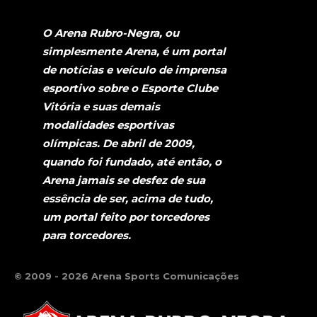
O Arena Rubro-Negra, ou
simplesmente Arena, é um portal
de notícias e veículo de imprensa
esportivo sobre o Esporte Clube
Vitória e suas demais
modalidades esportivas
olímpicas. De abril de 2009,
quando foi fundado, até então, o
Arena jamais se desfez de sua
essência de ser, acima de tudo,
um portal feito por torcedores
para torcedores.
© 2009 - 2026 Arena Sports Comunicações