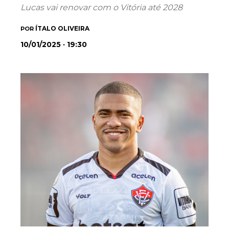
Lucas vai renovar com o Vitória até 2028
ÍTALO OLIVEIRA
POR
10/01/2025 · 19:30