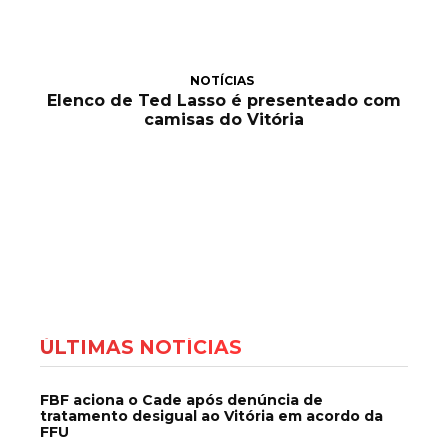
NOTÍCIAS
Elenco de Ted Lasso é presenteado com
camisas do Vitória
ÚLTIMAS NOTÍCIAS
FBF aciona o Cade após denúncia de
tratamento desigual ao Vitória em acordo da
FFU