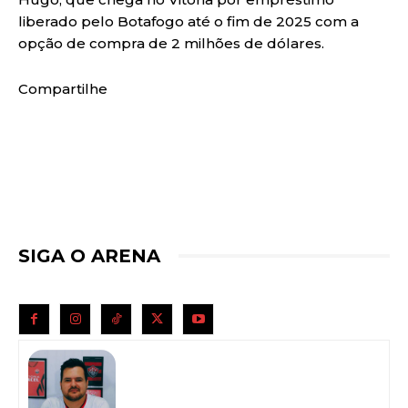
liberado pelo Botafogo até o fim de 2025 com a
opção de compra de 2 milhões de dólares.
Compartilhe
SIGA O ARENA