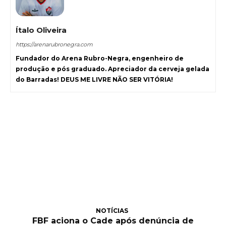
Ítalo Oliveira
https://arenarubronegra.com
Fundador do Arena Rubro-Negra, engenheiro de
produção e pós graduado. Apreciador da cerveja gelada
do Barradas! DEUS ME LIVRE NÃO SER VITÓRIA!
NOTÍCIAS
FBF aciona o Cade após denúncia de