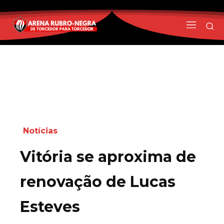
Notícias
Vitória se aproxima de
renovação de Lucas
Esteves