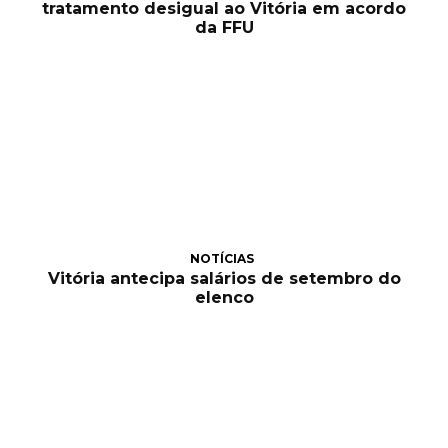
tratamento desigual ao Vitória em acordo
da FFU
NOTÍCIAS
Vitória antecipa salários de setembro do
elenco