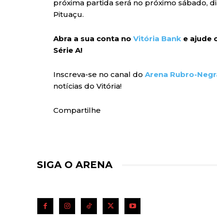
próxima partida será no próximo sábado, dia
Pituaçu.
Abra a sua conta no
Vitória Bank
e ajude o
Série A!
Inscreva-se no canal do
Arena Rubro-Negr
notícias do Vitória!
Compartilhe
SIGA O ARENA