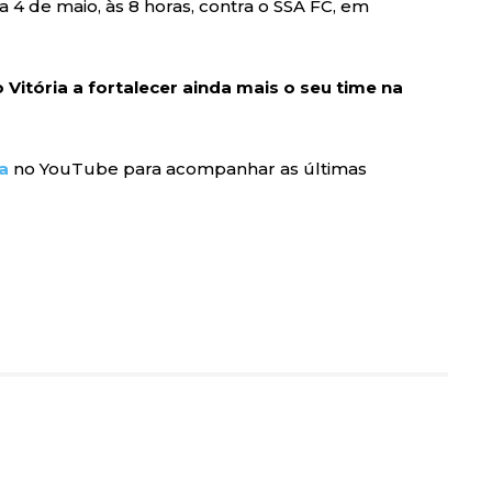
 4 de maio, às 8 horas, contra o SSA FC, em
 Vitória a fortalecer ainda mais o seu time na
a
no YouTube para acompanhar as últimas