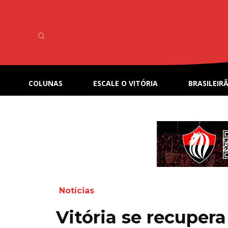
COLUNAS
ESCALE O VITÓRIA
BRASILEIRÃ
Notícias
Vitória se recupera