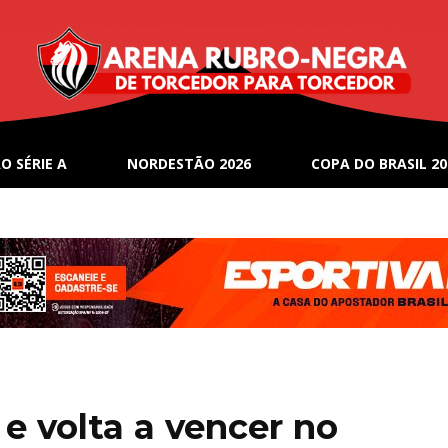
O SÉRIE A
NORDESTÃO 2026
COPA DO BRASIL 20
 e volta a vencer no