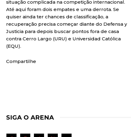
situação complicada na competição internacional.
Até aqui foram dois empates e uma derrota. Se
quiser ainda ter chances de classificação, a
recuperação precisa começar diante do Defensa y
Justicia para depois buscar pontos fora de casa
contra Cerro Largo (URU) e Universidad Católica
(EQU).
Compartilhe
SIGA O ARENA