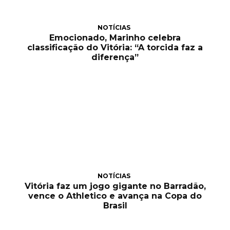
NOTÍCIAS
Emocionado, Marinho celebra
classificação do Vitória: “A torcida faz a
diferença”
NOTÍCIAS
Vitória faz um jogo gigante no Barradão,
vence o Athletico e avança na Copa do
Brasil