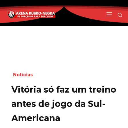
Notícias
Vitória só faz um treino
antes de jogo da Sul-
Americana