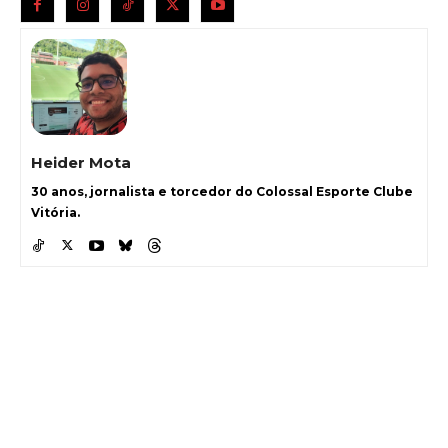
Heider Mota
30 anos, jornalista e torcedor do Colossal Esporte Clube
Vitória.