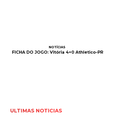
NOTÍCIAS
FICHA DO JOGO: Vitória 4×0 Athletico-PR
ÚLTIMAS NOTÍCIAS