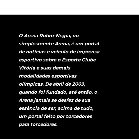
O Arena Rubro-Negra, ou
simplesmente Arena, é um portal
de notícias e veículo de imprensa
esportivo sobre o Esporte Clube
Vitória e suas demais
modalidades esportivas
olímpicas. De abril de 2009,
quando foi fundado, até então, o
Arena jamais se desfez de sua
essência de ser, acima de tudo,
um portal feito por torcedores
para torcedores.