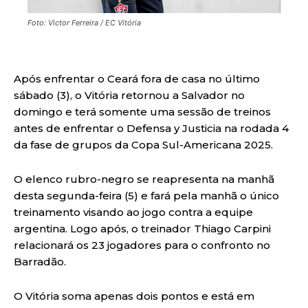
Foto: Victor Ferreira / EC Vitória
Após enfrentar o Ceará fora de casa no último
sábado (3), o Vitória retornou a Salvador no
domingo e terá somente uma sessão de treinos
antes de enfrentar o Defensa y Justicia na rodada 4
da fase de grupos da Copa Sul-Americana 2025.
O elenco rubro-negro se reapresenta na manhã
desta segunda-feira (5) e fará pela manhã o único
treinamento visando ao jogo contra a equipe
argentina. Logo após, o treinador Thiago Carpini
relacionará os 23 jogadores para o confronto no
Barradão.
O Vitória soma apenas dois pontos e está em