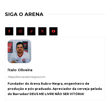
SIGA O ARENA
Ítalo Oliveira
https://arenarubronegra.com
Fundador do Arena Rubro-Negra, engenheiro de
produção e pós graduado. Apreciador da cerveja gelada
do Barradas! DEUS ME LIVRE NÃO SER VITÓRIA!