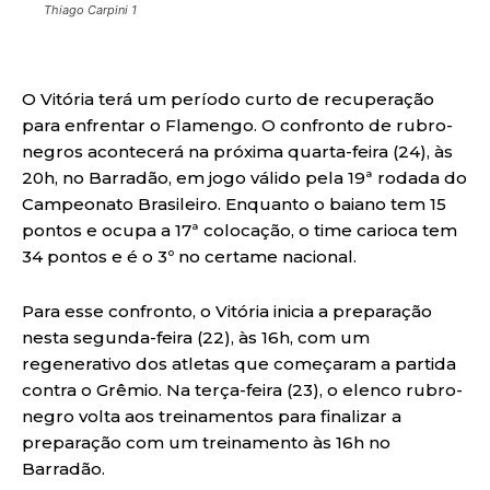
Thiago Carpini 1
O Vitória terá um período curto de recuperação
para enfrentar o Flamengo. O confronto de rubro-
negros acontecerá na próxima quarta-feira (24), às
20h, no Barradão, em jogo válido pela 19ª rodada do
Campeonato Brasileiro. Enquanto o baiano tem 15
pontos e ocupa a 17ª colocação, o time carioca tem
34 pontos e é o 3º no certame nacional.
Para esse confronto, o Vitória inicia a preparação
nesta segunda-feira (22), às 16h, com um
regenerativo dos atletas que começaram a partida
contra o Grêmio. Na terça-feira (23), o elenco rubro-
negro volta aos treinamentos para finalizar a
preparação com um treinamento às 16h no
Barradão.