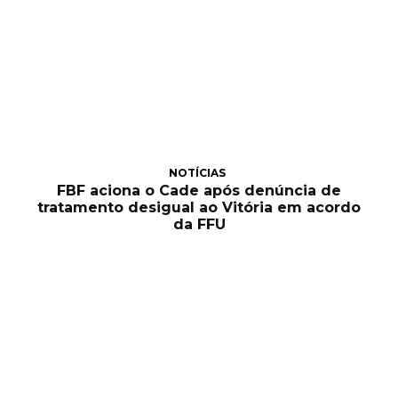
NOTÍCIAS
FBF aciona o Cade após denúncia de
tratamento desigual ao Vitória em acordo
da FFU