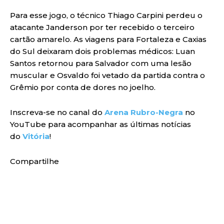
Para esse jogo, o técnico Thiago Carpini perdeu o
atacante Janderson por ter recebido o terceiro
cartão amarelo. As viagens para Fortaleza e Caxias
do Sul deixaram dois problemas médicos: Luan
Santos retornou para Salvador com uma lesão
muscular e Osvaldo foi vetado da partida contra o
Grêmio por conta de dores no joelho.
Inscreva-se no canal do
Arena Rubro-Negra
no
YouTube para acompanhar as últimas notícias
do
Vitória
!
Compartilhe