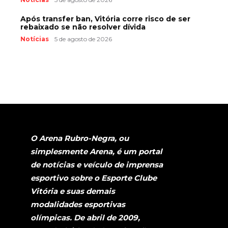
Após transfer ban, Vitória corre risco de ser
rebaixado se não resolver dívida
Notícias
5 de agosto de 2026
O Arena Rubro-Negra, ou
simplesmente Arena, é um portal
de notícias e veículo de imprensa
esportivo sobre o Esporte Clube
Vitória e suas demais
modalidades esportivas
olímpicas. De abril de 2009,