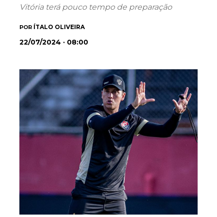
Vitória terá pouco tempo de preparação
ÍTALO OLIVEIRA
POR
22/07/2024 · 08:00