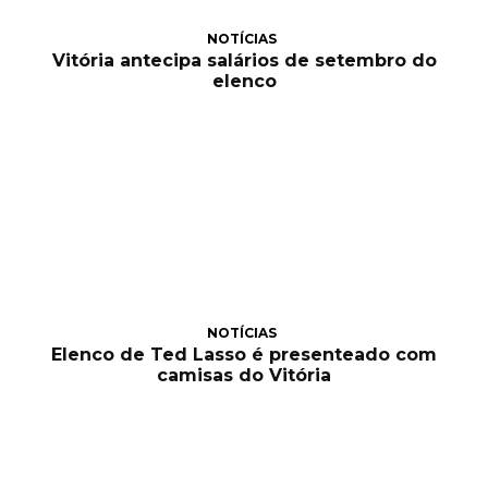
NOTÍCIAS
Vitória antecipa salários de setembro do
elenco
NOTÍCIAS
Elenco de Ted Lasso é presenteado com
camisas do Vitória