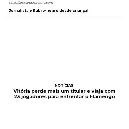
https://arenarubronegra.com
Jornalista e Rubro-negro desde criança!
NOTÍCIAS
Vitória perde mais um titular e viaja com
23 jogadores para enfrentar o Flamengo