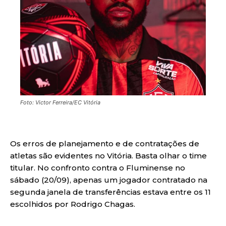
Foto: Victor Ferreira/EC Vitória
Os erros de planejamento e de contratações de
atletas são evidentes no Vitória. Basta olhar o time
titular. No confronto contra o Fluminense no
sábado (20/09), apenas um jogador contratado na
segunda janela de transferências estava entre os 11
escolhidos por Rodrigo Chagas.