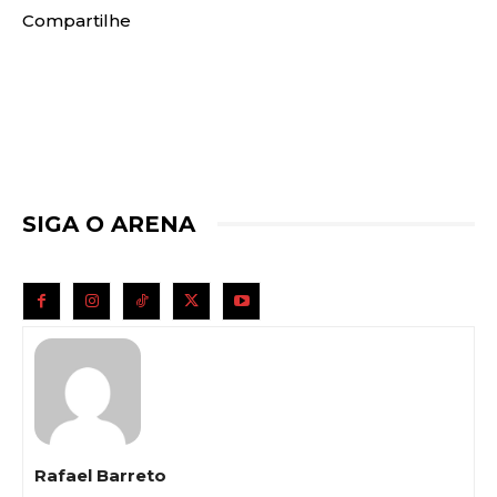
Compartilhe
SIGA O ARENA
Rafael Barreto