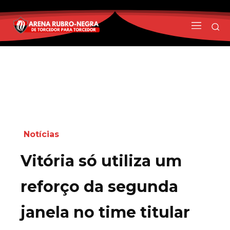
Notícias
Vitória só utiliza um
reforço da segunda
janela no time titular