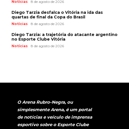
Notícias
8 de agosto de 2026
Diego Tarzia desfalca o Vitória na ida das
quartas de final da Copa do Brasil
Notícias
8 de agosto de 2026
Diego Tarzia: a trajetória do atacante argentino
no Esporte Clube Vitória
Notícias
8 de agosto de 2026
O Arena Rubro-Negra, ou
simplesmente Arena, é um portal
de notícias e veículo de imprensa
esportivo sobre o Esporte Clube