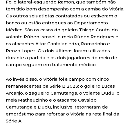
Foi o lateral-esquerdo Ramon, que também não
tem tido bom desempenho com a camisa do Vitória.
Os outros seis atletas contratados ou estiveram o
banco ou estão entregues ao Departamento
Médico. São os casos do goleiro Thiago Couto, do
volante Rúben Ismael, o meia Rúben Rodrigues e
os atacantes Aitor Cantalapiedra, Romarinho e
Renzo Lopez. Os dois últimos foram utilizados
durante a partida e os dois jogadores do meio de
campo seguem em tratamento médico.
Ao invés disso, o Vitória foi a campo com cinco
remanescentes da Série B 2023: o goleiro Lucas
Arcanjo, o zagueiro Camutanga, o volante Dudu, o
meia Matheuzinho e o atacante Osvaldo.
Camutanga e Dudu, inclusive, retornaram de
empréstimo para reforçar o Vitória na reta final da
Série A.