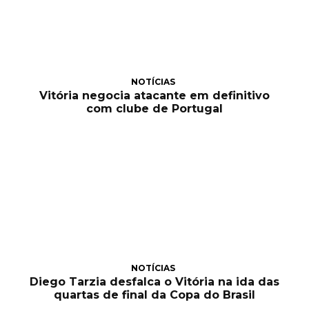
NOTÍCIAS
Vitória negocia atacante em definitivo
com clube de Portugal
NOTÍCIAS
Diego Tarzia desfalca o Vitória na ida das
quartas de final da Copa do Brasil