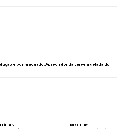
ução e pós graduado. Apreciador da cerveja gelada do
TÍCIAS
NOTÍCIAS