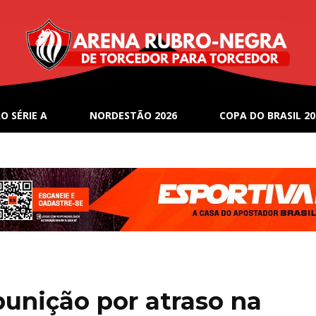
O SÉRIE A
NORDESTÃO 2026
COPA DO BRASIL 20
punição por atraso na