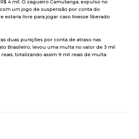
e R$ 4 mil. O zagueiro Camutanga, expulso no
 com um jogo de suspensão por conta do
 estaria livre para jogar caso tivesse liberado
ras duas punições por conta de atraso nas
to Brasileiro, levou uma multa no valor de 3 mil
 reais, totalizando assim 9 mil reais de multa