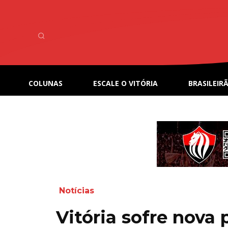
COLUNAS
ESCALE O VITÓRIA
BRASILEIRÃ
Notícias
Vitória sofre nova 