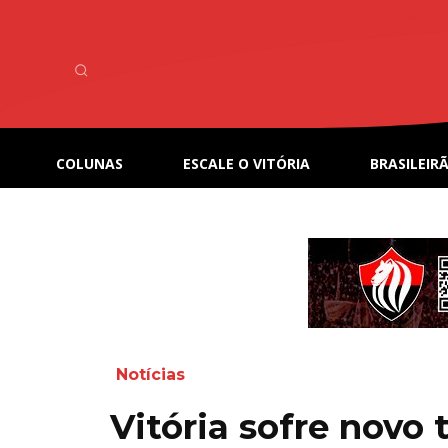
COLUNAS
ESCALE O VITÓRIA
BRASILEIRÃ
Notícias
Vitória sofre novo 