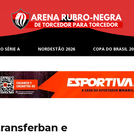
O SÉRIE A
NORDESTÃO 2026
COPA DO BRASIL 20
transferban e