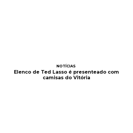
NOTÍCIAS
Elenco de Ted Lasso é presenteado com
camisas do Vitória