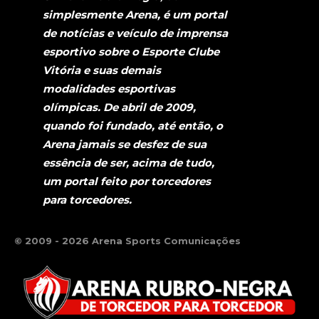
simplesmente Arena, é um portal
de notícias e veículo de imprensa
esportivo sobre o Esporte Clube
Vitória e suas demais
modalidades esportivas
olímpicas. De abril de 2009,
quando foi fundado, até então, o
Arena jamais se desfez de sua
essência de ser, acima de tudo,
um portal feito por torcedores
para torcedores.
© 2009 - 2026 Arena Sports Comunicações