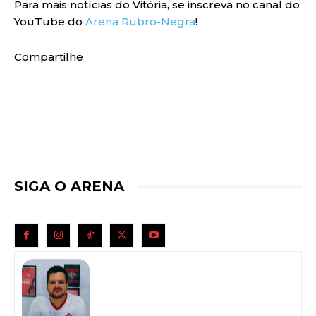
Para mais notícias do Vitória, se inscreva no canal do
YouTube do
Arena Rubro-Negra
!
Compartilhe
SIGA O ARENA