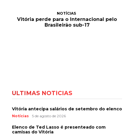
NOTÍCIAS
Vitória perde para o Internacional pelo
Brasileirão sub-17
ÚLTIMAS NOTÍCIAS
Vitória antecipa salários de setembro do elenco
Notícias
5 de agosto de 2026
Elenco de Ted Lasso é presenteado com
camisas do Vitória