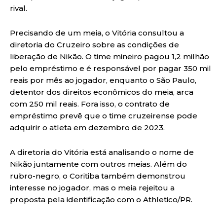
rival.
Precisando de um meia, o Vitória consultou a
diretoria do Cruzeiro sobre as condições de
liberação de Nikão. O time mineiro pagou 1,2 milhão
pelo empréstimo e é responsável por pagar 350 mil
reais por mês ao jogador, enquanto o São Paulo,
detentor dos direitos econômicos do meia, arca
com 250 mil reais. Fora isso, o contrato de
empréstimo prevê que o time cruzeirense pode
adquirir o atleta em dezembro de 2023.
A diretoria do Vitória está analisando o nome de
Nikão juntamente com outros meias. Além do
rubro-negro, o Coritiba também demonstrou
interesse no jogador, mas o meia rejeitou a
proposta pela identificação com o Athletico/PR.