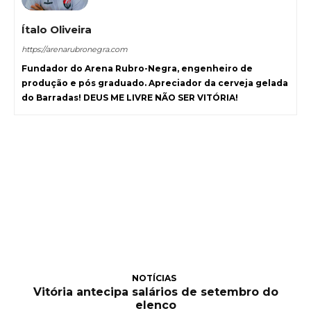
Ítalo Oliveira
https://arenarubronegra.com
Fundador do Arena Rubro-Negra, engenheiro de
produção e pós graduado. Apreciador da cerveja gelada
do Barradas! DEUS ME LIVRE NÃO SER VITÓRIA!
NOTÍCIAS
Vitória antecipa salários de setembro do
elenco