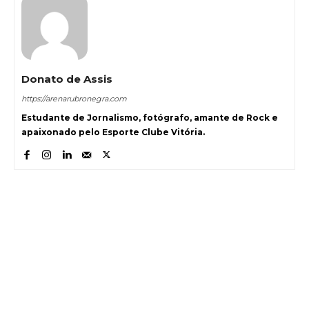
Donato de Assis
https://arenarubronegra.com
Estudante de Jornalismo, fotógrafo, amante de Rock e
apaixonado pelo Esporte Clube Vitória.