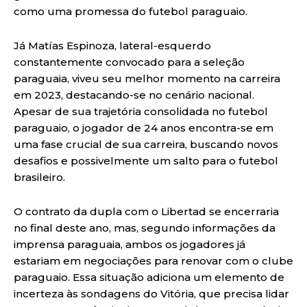
como uma promessa do futebol paraguaio.
Já Matías Espinoza, lateral-esquerdo
constantemente convocado para a seleção
paraguaia, viveu seu melhor momento na carreira
em 2023, destacando-se no cenário nacional.
Apesar de sua trajetória consolidada no futebol
paraguaio, o jogador de 24 anos encontra-se em
uma fase crucial de sua carreira, buscando novos
desafios e possivelmente um salto para o futebol
brasileiro.
O contrato da dupla com o Libertad se encerraria
no final deste ano, mas, segundo informações da
imprensa paraguaia, ambos os jogadores já
estariam em negociações para renovar com o clube
paraguaio. Essa situação adiciona um elemento de
incerteza às sondagens do Vitória, que precisa lidar