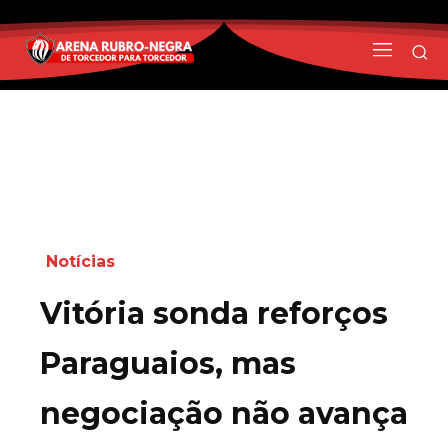
Notícias
Vitória sonda reforços
Paraguaios, mas
negociação não avança