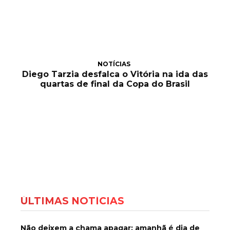
NOTÍCIAS
Diego Tarzia desfalca o Vitória na ida das
quartas de final da Copa do Brasil
ÚLTIMAS NOTÍCIAS
Não deixem a chama apagar: amanhã é dia de