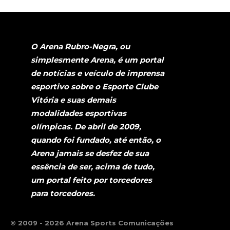
O Arena Rubro-Negra, ou
simplesmente Arena, é um portal
de notícias e veículo de imprensa
esportivo sobre o Esporte Clube
Vitória e suas demais
modalidades esportivas
olímpicas. De abril de 2009,
quando foi fundado, até então, o
Arena jamais se desfez de sua
essência de ser, acima de tudo,
um portal feito por torcedores
para torcedores.
© 2009 - 2026 Arena Sports Comunicações