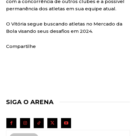
com a concorrência de outros clubes e a possível
permanência dos atletas em sua equipe atual.
O Vitória segue buscando atletas no Mercado da
Bola visando seus desafios em 2024.
Compartilhe
SIGA O ARENA