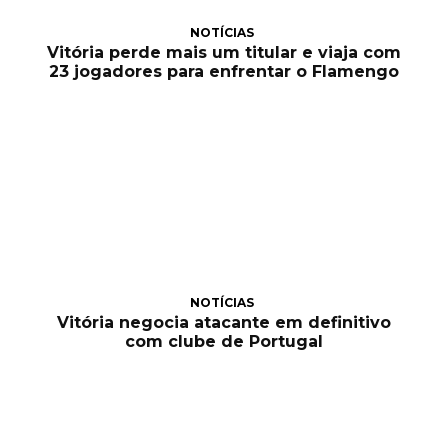
NOTÍCIAS
Vitória perde mais um titular e viaja com
23 jogadores para enfrentar o Flamengo
NOTÍCIAS
Vitória negocia atacante em definitivo
com clube de Portugal