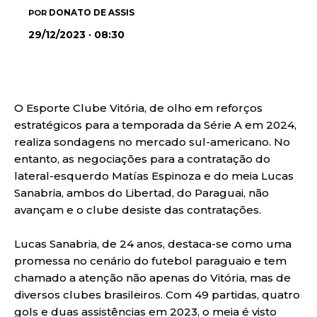
DONATO DE ASSIS
POR
29/12/2023 · 08:30
O Esporte Clube Vitória, de olho em reforços
estratégicos para a temporada da Série A em 2024,
realiza sondagens no mercado sul-americano. No
entanto, as negociações para a contratação do
lateral-esquerdo Matías Espinoza e do meia Lucas
Sanabria, ambos do Libertad, do Paraguai, não
avançam e o clube desiste das contratações.
Lucas Sanabria, de 24 anos, destaca-se como uma
promessa no cenário do futebol paraguaio e tem
chamado a atenção não apenas do Vitória, mas de
diversos clubes brasileiros. Com 49 partidas, quatro
gols e duas assistências em 2023, o meia é visto