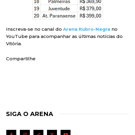
Inscreva-se no canal do
Arena Rubro-Negra
no
YouTube para acompanhar as últimas notícias do
Vitória.
Compartilhe
SIGA O ARENA