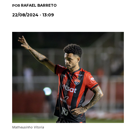
RAFAEL BARRETO
POR
22/08/2024 · 13:09
Matheusinho Vitoria