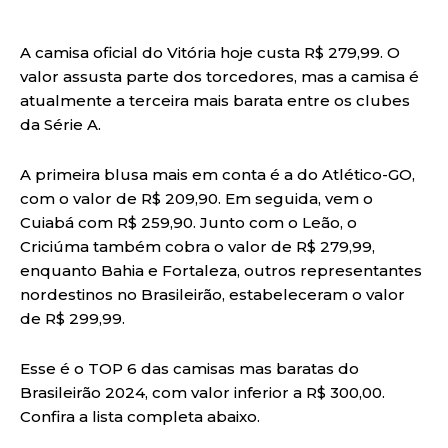
A camisa oficial do Vitória hoje custa R$ 279,99. O
valor assusta parte dos torcedores, mas a camisa é
atualmente a terceira mais barata entre os clubes
da Série A.
A primeira blusa mais em conta é a do Atlético-GO,
com o valor de R$ 209,90. Em seguida, vem o
Cuiabá com R$ 259,90. Junto com o Leão, o
Criciúma também cobra o valor de R$ 279,99,
enquanto Bahia e Fortaleza, outros representantes
nordestinos no Brasileirão, estabeleceram o valor
de R$ 299,99.
Esse é o TOP 6 das camisas mas baratas do
Brasileirão 2024, com valor inferior a R$ 300,00.
Confira a lista completa abaixo.