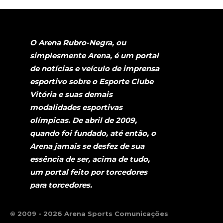
O Arena Rubro-Negra, ou
simplesmente Arena, é um portal
de notícias e veículo de imprensa
esportivo sobre o Esporte Clube
Vitória e suas demais
modalidades esportivas
olímpicas. De abril de 2009,
quando foi fundado, até então, o
Arena jamais se desfez de sua
essência de ser, acima de tudo,
um portal feito por torcedores
para torcedores.
© 2009 - 2026 Arena Sports Comunicações