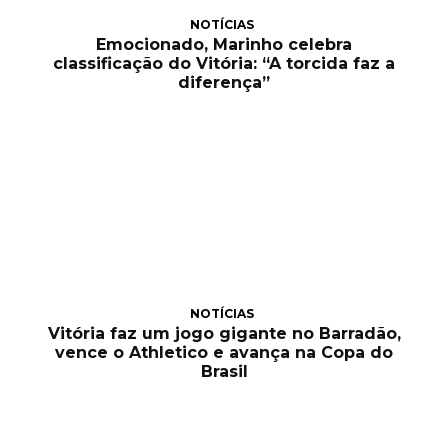
NOTÍCIAS
Emocionado, Marinho celebra
classificação do Vitória: “A torcida faz a
diferença”
NOTÍCIAS
Vitória faz um jogo gigante no Barradão,
vence o Athletico e avança na Copa do
Brasil