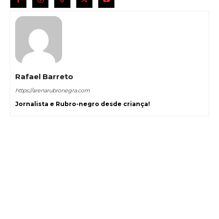
Rafael Barreto
https://arenarubronegra.com
Jornalista e Rubro-negro desde criança!