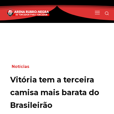
Notícias
Vitória tem a terceira
camisa mais barata do
Brasileirão