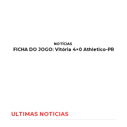
NOTÍCIAS
FICHA DO JOGO: Vitória 4×0 Athletico-PR
ÚLTIMAS NOTÍCIAS