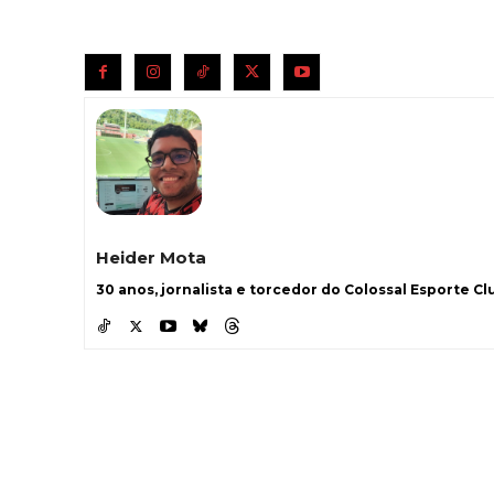
Heider Mota
30 anos, jornalista e torcedor do Colossal Esporte Clu