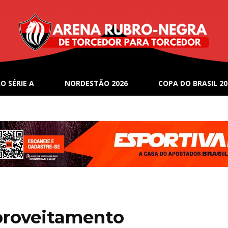
O SÉRIE A
NORDESTÃO 2026
COPA DO BRASIL 20
proveitamento