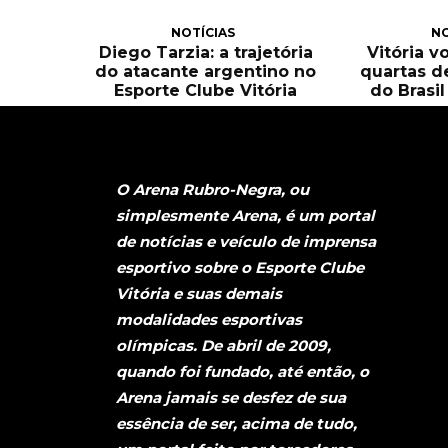
NOTÍCIAS
NO
Diego Tarzia: a trajetória
Vitória v
do atacante argentino no
quartas d
Esporte Clube Vitória
do Brasi
O Arena Rubro-Negra, ou
simplesmente Arena, é um portal
de notícias e veículo de imprensa
esportivo sobre o Esporte Clube
Vitória e suas demais
modalidades esportivas
olímpicas. De abril de 2009,
quando foi fundado, até então, o
Arena jamais se desfez de sua
essência de ser, acima de tudo,