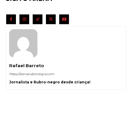
Rafael Barreto
https://arenarubronegra.com
Jornalista e Rubro-negro desde criança!