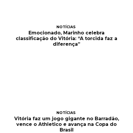
NOTÍCIAS
Emocionado, Marinho celebra
classificação do Vitória: “A torcida faz a
diferença”
NOTÍCIAS
Vitória faz um jogo gigante no Barradão,
vence o Athletico e avança na Copa do
Brasil