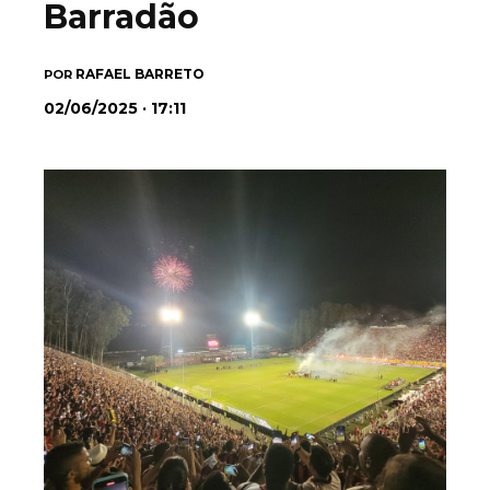
Barradão
RAFAEL BARRETO
POR
02/06/2025 · 17:11