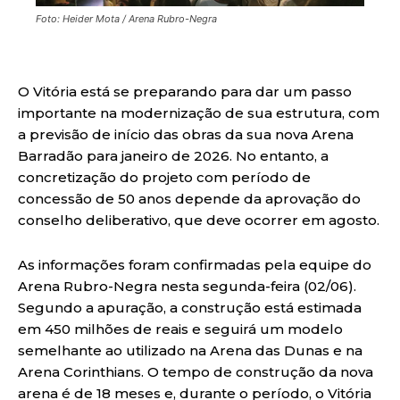
Foto: Heider Mota / Arena Rubro-Negra
O Vitória está se preparando para dar um passo
importante na modernização de sua estrutura, com
a previsão de início das obras da sua nova Arena
Barradão para janeiro de 2026. No entanto, a
concretização do projeto com período de
concessão de 50 anos depende da aprovação do
conselho deliberativo, que deve ocorrer em agosto.
As informações foram confirmadas pela equipe do
Arena Rubro-Negra nesta segunda-feira (02/06).
Segundo a apuração, a construção está estimada
em 450 milhões de reais e seguirá um modelo
semelhante ao utilizado na Arena das Dunas e na
Arena Corinthians. O tempo de construção da nova
arena é de 18 meses e, durante o período, o Vitória