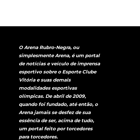
O Arena Rubro-Negra, ou
simplesmente Arena, é um portal
de notícias e veículo de imprensa
esportivo sobre o Esporte Clube
Vitória e suas demais
modalidades esportivas
olímpicas. De abril de 2009,
quando foi fundado, até então, o
Arena jamais se desfez de sua
essência de ser, acima de tudo,
um portal feito por torcedores
para torcedores.