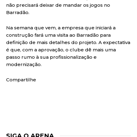
não precisará deixar de mandar os jogos no
Barradão.
Na semana que vem, a empresa que iniciará a
construção fará uma visita ao Barradão para
definição de mais detalhes do projeto. A expectativa
é que, com a aprovação, o clube dê mais uma
passo rumo à sua profissionalização e
modernização.
Compartilhe
SIGA O ARENA