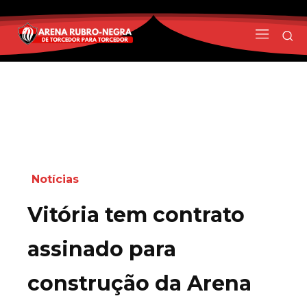
Notícias
Vitória tem contrato
assinado para
construção da Arena