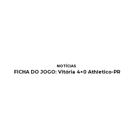
NOTÍCIAS
FICHA DO JOGO: Vitória 4×0 Athletico-PR