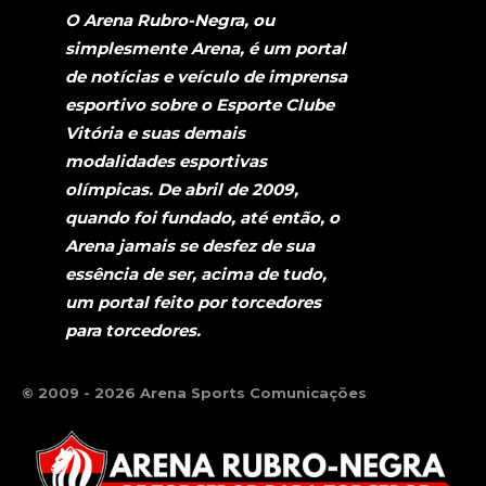
O Arena Rubro-Negra, ou
simplesmente Arena, é um portal
de notícias e veículo de imprensa
esportivo sobre o Esporte Clube
Vitória e suas demais
modalidades esportivas
olímpicas. De abril de 2009,
quando foi fundado, até então, o
Arena jamais se desfez de sua
essência de ser, acima de tudo,
um portal feito por torcedores
para torcedores.
© 2009 - 2026 Arena Sports Comunicações