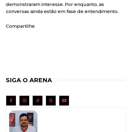
demonstraram interesse. Por enquanto, as
conversas ainda estão em fase de entendimento.
Compartilhe
SIGA O ARENA