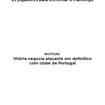
NOTÍCIAS
Vitória negocia atacante em definitivo
com clube de Portugal