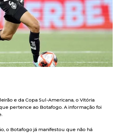
leirão e da Copa Sul-Americana, o Vitória
ue pertence ao Botafogo. A informação foi
.
o, o Botafogo já manifestou que não há