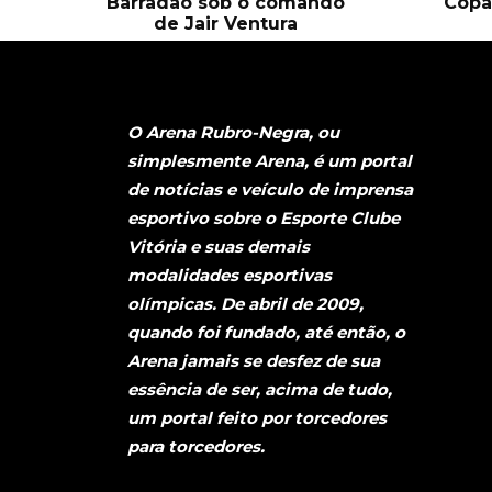
Barradão sob o comando
Copa
de Jair Ventura
O Arena Rubro-Negra, ou
simplesmente Arena, é um portal
de notícias e veículo de imprensa
esportivo sobre o Esporte Clube
Vitória e suas demais
modalidades esportivas
olímpicas. De abril de 2009,
quando foi fundado, até então, o
Arena jamais se desfez de sua
essência de ser, acima de tudo,
um portal feito por torcedores
para torcedores.