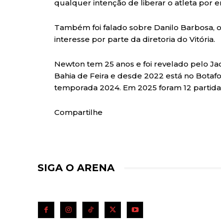
qualquer intenção de liberar o atleta por
Também foi falado sobre Danilo Barbosa, o
interesse por parte da diretoria do Vitória.
Newton tem 25 anos e foi revelado pelo J
Bahia de Feira e desde 2022 está no Botaf
temporada 2024. Em 2025 foram 12 partidas
Compartilhe
SIGA O ARENA