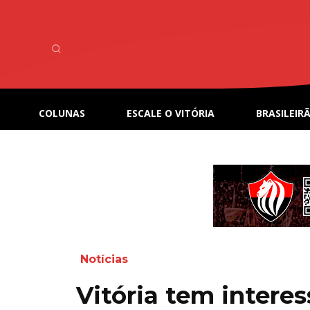
COLUNAS
ESCALE O VITÓRIA
BRASILEIRÃ
Notícias
Vitória tem intere