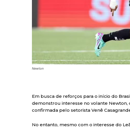
Newton
Em busca de reforços para o início do Brasi
demonstrou interesse no volante Newton, q
confirmada pelo setorista Venê Casagrande
No entanto, mesmo com o interesse do Leã