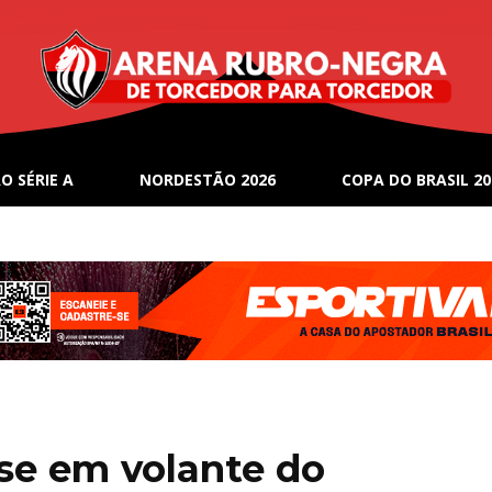
O SÉRIE A
NORDESTÃO 2026
COPA DO BRASIL 20
sse em volante do