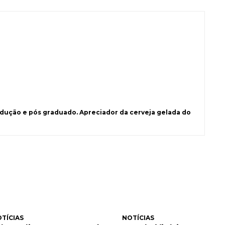
ução e pós graduado. Apreciador da cerveja gelada do
TÍCIAS
NOTÍCIAS