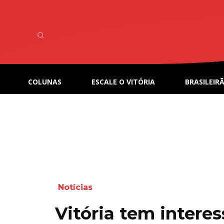
COLUNAS
ESCALE O VITÓRIA
BRASILEIRÃ
Notícias
Vitória tem intere