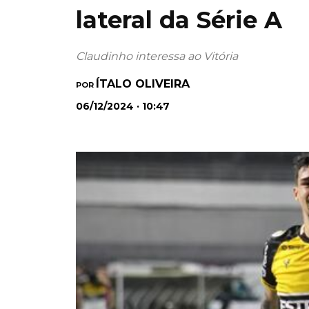
lateral da Série A
Claudinho interessa ao Vitória
ÍTALO OLIVEIRA
POR
06/12/2024 · 10:47