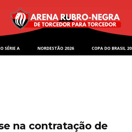
O SÉRIE A
NORDESTÃO 2026
COPA DO BRASIL 20
sse na contratação de