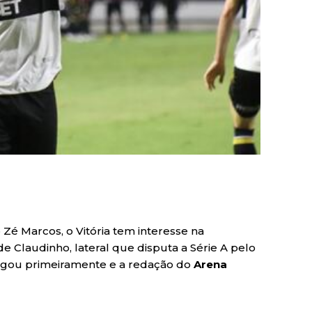
Zé Marcos, o Vitória tem interesse na
de Claudinho, lateral que disputa a Série A pelo
lgou primeiramente e a redação do
Arena