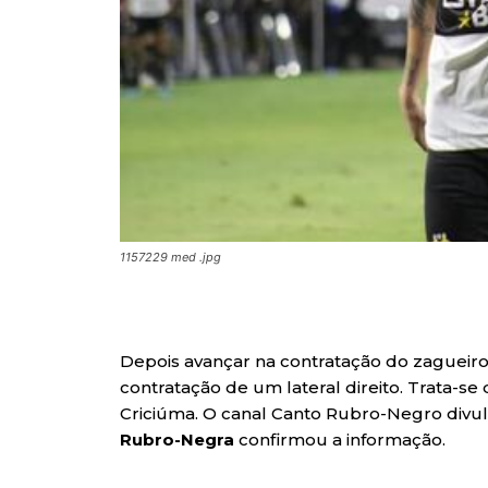
1157229 med .jpg
Depois avançar na contratação do zagueiro 
contratação de um lateral direito. Trata-se 
Criciúma. O canal Canto Rubro-Negro divu
Rubro-Negra
confirmou a informação.