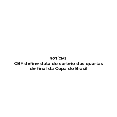
NOTÍCIAS
CBF define data do sorteio das quartas
de final da Copa do Brasil