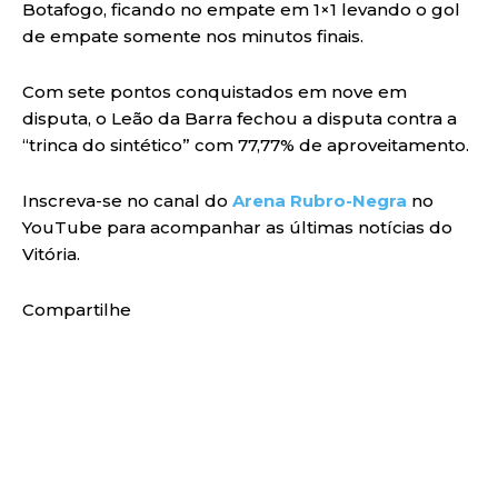
Botafogo, ficando no empate em 1×1 levando o gol
de empate somente nos minutos finais.
Com sete pontos conquistados em nove em
disputa, o Leão da Barra fechou a disputa contra a
“trinca do sintético” com 77,77% de aproveitamento.
Inscreva-se no canal do
Arena Rubro-Negra
no
YouTube para acompanhar as últimas notícias do
Vitória.
Compartilhe