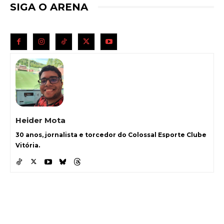
SIGA O ARENA
Heider Mota
30 anos, jornalista e torcedor do Colossal Esporte Clube
Vitória.