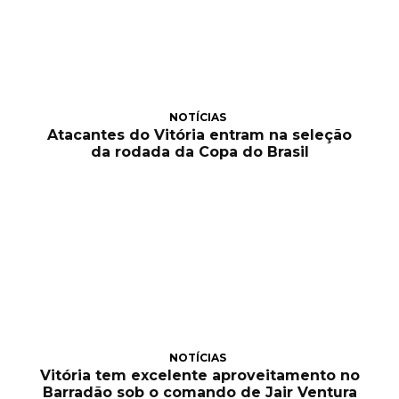
NOTÍCIAS
Atacantes do Vitória entram na seleção
da rodada da Copa do Brasil
NOTÍCIAS
Vitória tem excelente aproveitamento no
Barradão sob o comando de Jair Ventura