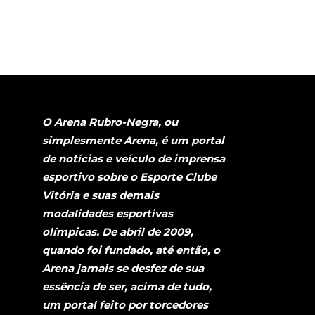
O Arena Rubro-Negra, ou
simplesmente Arena, é um portal
de notícias e veículo de imprensa
esportivo sobre o Esporte Clube
Vitória e suas demais
modalidades esportivas
olímpicas. De abril de 2009,
quando foi fundado, até então, o
Arena jamais se desfez de sua
essência de ser, acima de tudo,
um portal feito por torcedores