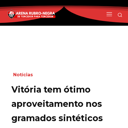
Notícias
Vitória tem ótimo
aproveitamento nos
gramados sintéticos