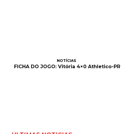
NOTÍCIAS
FICHA DO JOGO: Vitória 4×0 Athletico-PR