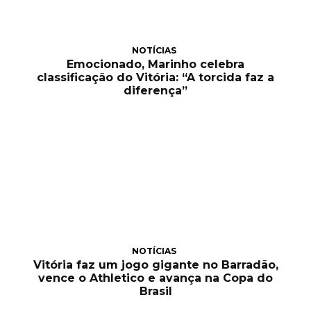
NOTÍCIAS
Emocionado, Marinho celebra
classificação do Vitória: “A torcida faz a
diferença”
NOTÍCIAS
Vitória faz um jogo gigante no Barradão,
vence o Athletico e avança na Copa do
Brasil