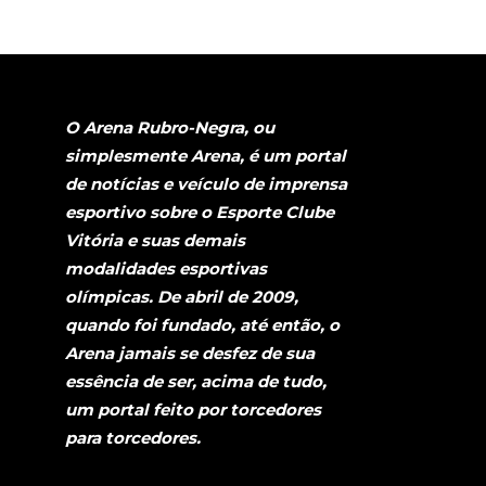
O Arena Rubro-Negra, ou
simplesmente Arena, é um portal
de notícias e veículo de imprensa
esportivo sobre o Esporte Clube
Vitória e suas demais
modalidades esportivas
olímpicas. De abril de 2009,
quando foi fundado, até então, o
Arena jamais se desfez de sua
essência de ser, acima de tudo,
um portal feito por torcedores
para torcedores.