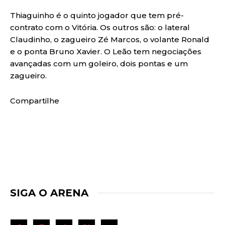
Thiaguinho é o quinto jogador que tem pré-
contrato com o Vitória. Os outros são: o lateral
Claudinho, o zagueiro Zé Marcos, o volante Ronald
e o ponta Bruno Xavier. O Leão tem negociações
avançadas com um goleiro, dois pontas e um
zagueiro.
Compartilhe
SIGA O ARENA