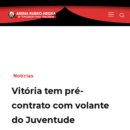
Notícias
Vitória tem pré-
contrato com volante
do Juventude