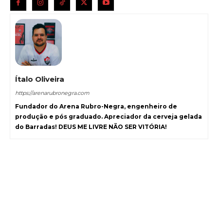
Ítalo Oliveira
https://arenarubronegra.com
Fundador do Arena Rubro-Negra, engenheiro de
produção e pós graduado. Apreciador da cerveja gelada
do Barradas! DEUS ME LIVRE NÃO SER VITÓRIA!