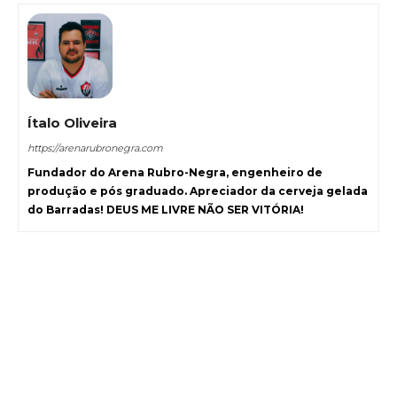
Ítalo Oliveira
https://arenarubronegra.com
Fundador do Arena Rubro-Negra, engenheiro de
produção e pós graduado. Apreciador da cerveja gelada
do Barradas! DEUS ME LIVRE NÃO SER VITÓRIA!