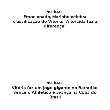
NOTÍCIAS
Emocionado, Marinho celebra
classificação do Vitória: “A torcida faz a
diferença”
NOTÍCIAS
Vitória faz um jogo gigante no Barradão,
vence o Athletico e avança na Copa do
Brasil