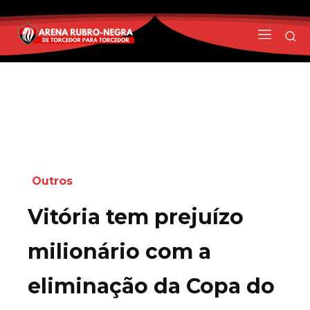
Outros
Vitória tem prejuízo
milionário com a
eliminação da Copa do