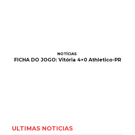
NOTÍCIAS
FICHA DO JOGO: Vitória 4×0 Athletico-PR
ÚLTIMAS NOTÍCIAS