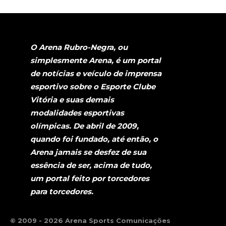
O Arena Rubro-Negra, ou
simplesmente Arena, é um portal
de notícias e veículo de imprensa
esportivo sobre o Esporte Clube
Vitória e suas demais
modalidades esportivas
olímpicas. De abril de 2009,
quando foi fundado, até então, o
Arena jamais se desfez de sua
essência de ser, acima de tudo,
um portal feito por torcedores
para torcedores.
© 2009 - 2026 Arena Sports Comunicações