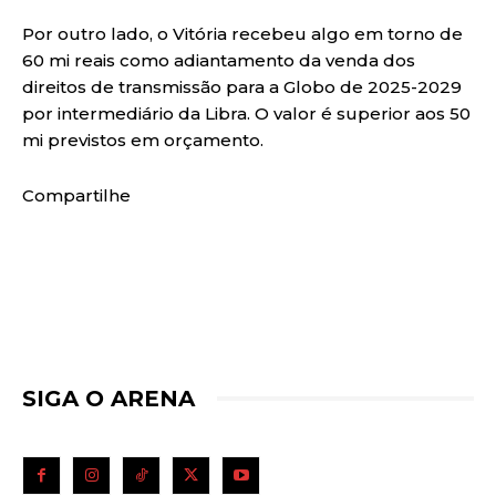
Por outro lado, o Vitória recebeu algo em torno de
60 mi reais como adiantamento da venda dos
direitos de transmissão para a Globo de 2025-2029
por intermediário da Libra. O valor é superior aos 50
mi previstos em orçamento.
Compartilhe
SIGA O ARENA