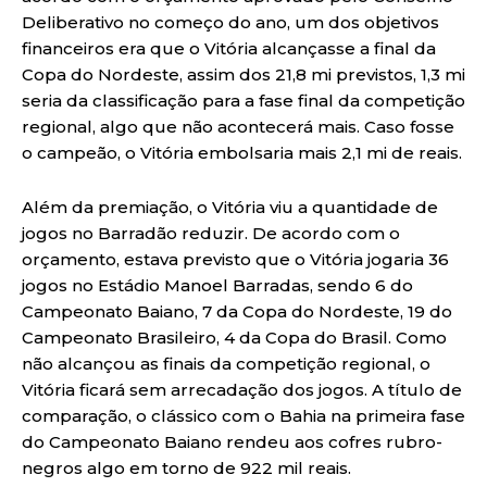
Deliberativo no começo do ano, um dos objetivos
financeiros era que o Vitória alcançasse a final da
Copa do Nordeste, assim dos 21,8 mi previstos, 1,3 mi
seria da classificação para a fase final da competição
regional, algo que não acontecerá mais. Caso fosse
o campeão, o Vitória embolsaria mais 2,1 mi de reais.
Além da premiação, o Vitória viu a quantidade de
jogos no Barradão reduzir. De acordo com o
orçamento, estava previsto que o Vitória jogaria 36
jogos no Estádio Manoel Barradas, sendo 6 do
Campeonato Baiano, 7 da Copa do Nordeste, 19 do
Campeonato Brasileiro, 4 da Copa do Brasil. Como
não alcançou as finais da competição regional, o
Vitória ficará sem arrecadação dos jogos. A título de
comparação, o clássico com o Bahia na primeira fase
do Campeonato Baiano rendeu aos cofres rubro-
negros algo em torno de 922 mil reais.