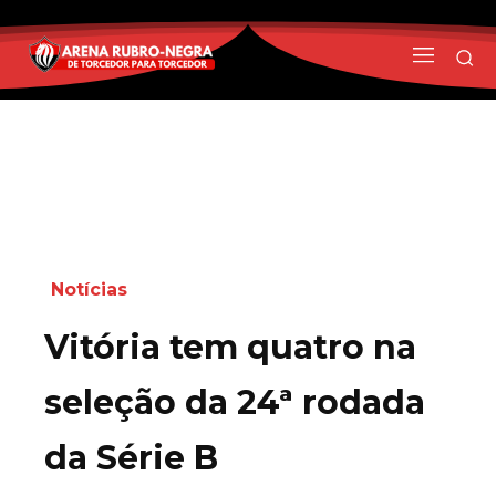
Notícias
Vitória tem quatro na
seleção da 24ª rodada
da Série B