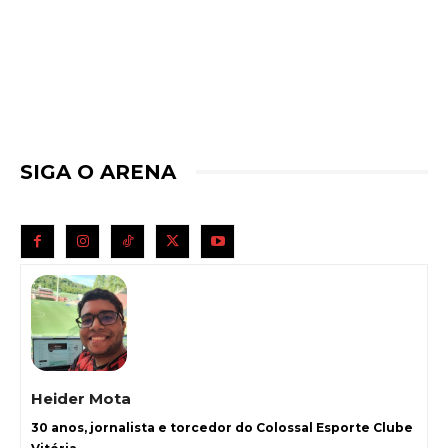
SIGA O ARENA
Heider Mota
30 anos, jornalista e torcedor do Colossal Esporte Clube