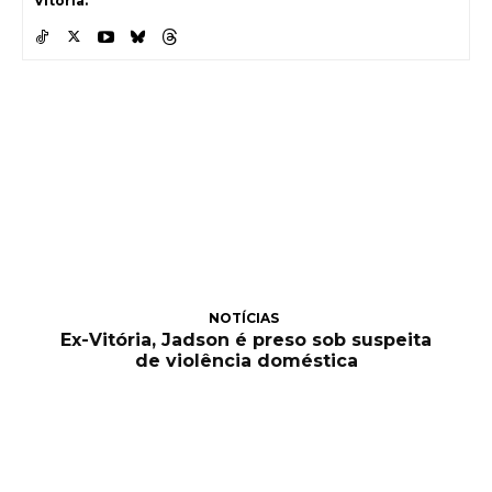
Vitória.
NOTÍCIAS
Ex-Vitória, Jadson é preso sob suspeita
de violência doméstica