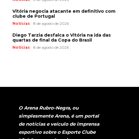
Vitória negocia atacante em definitivo com
clube de Portugal
Notícias
8 de agosto de 2026
Diego Tarzia desfalca o Vitória na ida das
quartas de final da Copa do Brasil
Notícias
8 de agosto de 2026
O Arena Rubro-Negra, ou
simplesmente Arena, é um portal
de notícias e veículo de imprensa
esportivo sobre o Esporte Clube