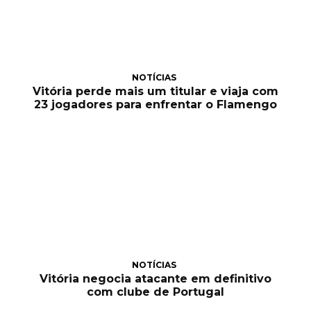
NOTÍCIAS
Vitória perde mais um titular e viaja com
23 jogadores para enfrentar o Flamengo
NOTÍCIAS
Vitória negocia atacante em definitivo
com clube de Portugal