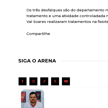
Os três desfalques são do departamento m
tratamento e uma atividade controladada na
Val Soares realizaram tratamentos na fisiote
Compartilhe
SIGA O ARENA