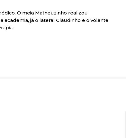
édico. O meia Matheuzinho realizou
 academia, já o lateral Claudinho e o volante
rapia.