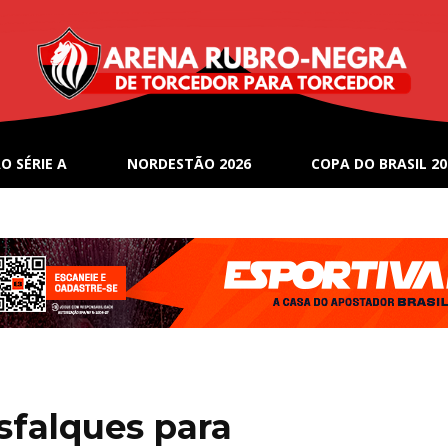
O SÉRIE A
NORDESTÃO 2026
COPA DO BRASIL 20
esfalques para