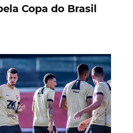
pela Copa do Brasil