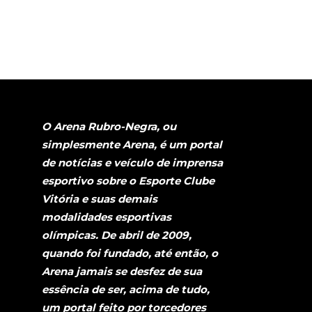
O Arena Rubro-Negra, ou
simplesmente Arena, é um portal
de notícias e veículo de imprensa
esportivo sobre o Esporte Clube
Vitória e suas demais
modalidades esportivas
olímpicas. De abril de 2009,
quando foi fundado, até então, o
Arena jamais se desfez de sua
essência de ser, acima de tudo,
um portal feito por torcedores