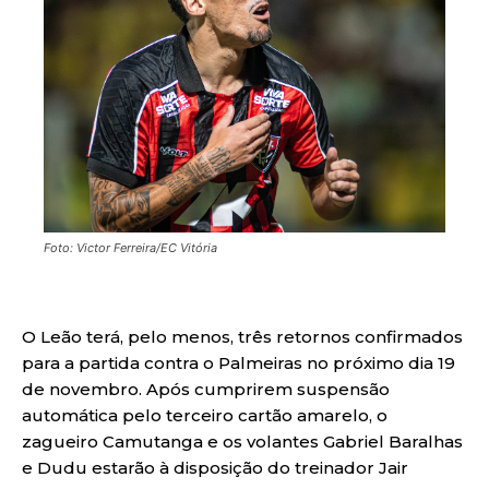
Foto: Victor Ferreira/EC Vitória
O Leão terá, pelo menos, três retornos confirmados
para a partida contra o Palmeiras no próximo dia 19
de novembro. Após cumprirem suspensão
automática pelo terceiro cartão amarelo, o
zagueiro Camutanga e os volantes Gabriel Baralhas
e Dudu estarão à disposição do treinador Jair