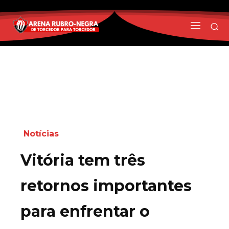
Notícias
Vitória tem três
retornos importantes
para enfrentar o