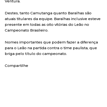
Ventura.
Destes, tanto Camutanga quanto Baralhas são
atuais titulares da equipe. Baralhas inclusive esteve
presente em todas as oito vitórias do Leão no
Campeonato Brasileiro.
Nomes importantes que podem fazer a diferença
para o Leão na partida contra o time paulista, que
briga pelo título do campeonato.
Compartilhe