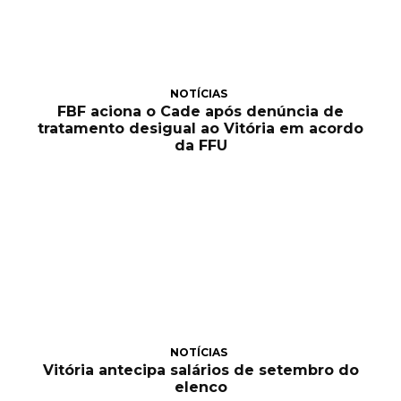
NOTÍCIAS
FBF aciona o Cade após denúncia de
tratamento desigual ao Vitória em acordo
da FFU
NOTÍCIAS
Vitória antecipa salários de setembro do
elenco