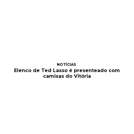
NOTÍCIAS
Elenco de Ted Lasso é presenteado com
camisas do Vitória