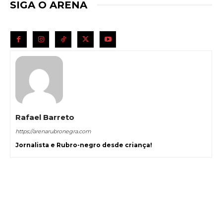
SIGA O ARENA
Rafael Barreto
https://arenarubronegra.com
Jornalista e Rubro-negro desde criança!