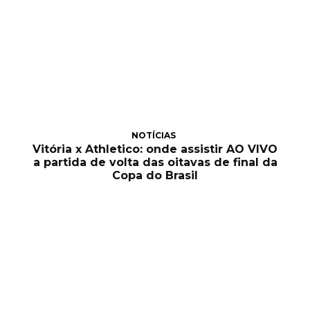
NOTÍCIAS
Vitória x Athletico: onde assistir AO VIVO
a partida de volta das oitavas de final da
Copa do Brasil