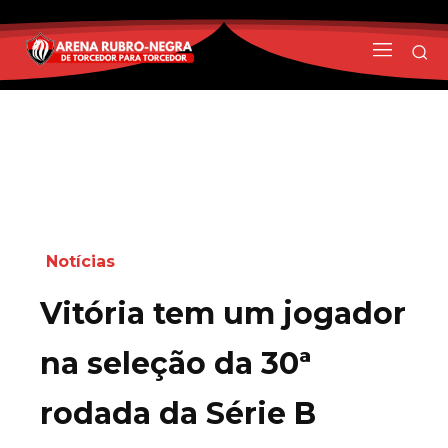
Notícias
Vitória tem um jogador
na seleção da 30ª
rodada da Série B