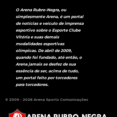
O Arena Rubro-Negra, ou
simplesmente Arena, é um portal
de notícias e veículo de imprensa
esportivo sobre o Esporte Clube
Vitória e suas demais
modalidades esportivas
olímpicas. De abril de 2009,
quando foi fundado, até então, o
Arena jamais se desfez de sua
essência de ser, acima de tudo,
um portal feito por torcedores
para torcedores.
© 2009 - 2026 Arena Sports Comunicações