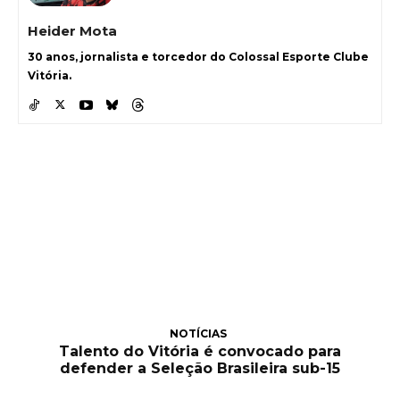
Heider Mota
30 anos, jornalista e torcedor do Colossal Esporte Clube
Vitória.
NOTÍCIAS
Talento do Vitória é convocado para
defender a Seleção Brasileira sub-15