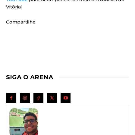
Vitória!
Compartilhe
SIGA O ARENA