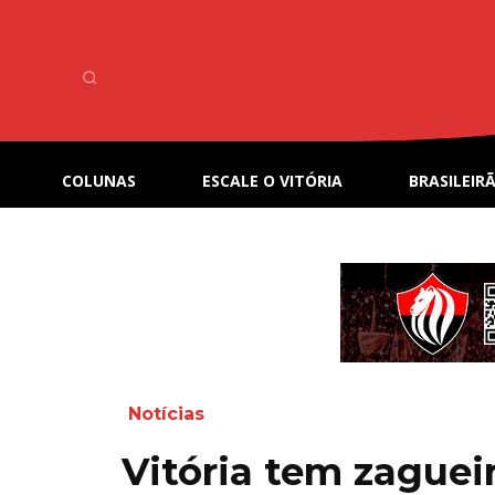
COLUNAS
ESCALE O VITÓRIA
BRASILEIRÃ
Notícias
Vitória tem zaguei