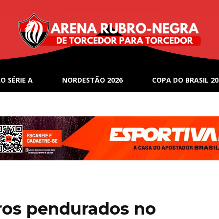
O SÉRIE A
NORDESTÃO 2026
COPA DO BRASIL 20
ros pendurados no