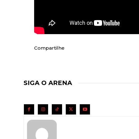
Compartilhe
SIGA O ARENA