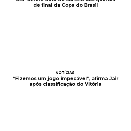
de final da Copa do Brasil
NOTÍCIAS
“Fizemos um jogo impecável”, afirma Jair
após classificação do Vitória