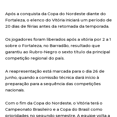
Após a conquista da Copa do Nordeste diante do
Fortaleza, o elenco do Vitória iniciará um período de
20 dias de férias antes da retomada da temporada.
Os jogadores foram liberados após a vitória por 2 a 1
sobre o Fortaleza, no Barradão, resultado que
garantiu ao Rubro-Negro o sexto título da principal
competição regional do país.
A reapresentação está marcada para o dia 26 de
junho, quando a comissão técnica dará início à
preparação para a sequência das competições
nacionais.
Com o fim da Copa do Nordeste, o Vitória terá o
Campeonato Brasileiro e a Copa do Brasil como
prioridades no segundo semestre. A equipe volta a