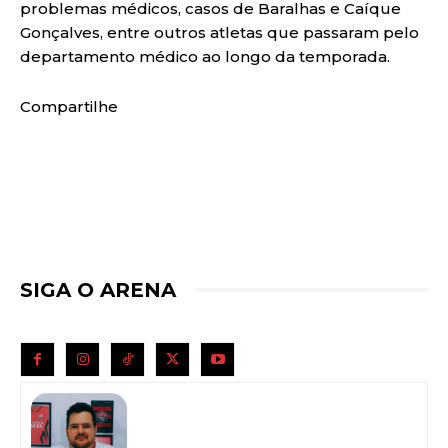
problemas médicos, casos de Baralhas e Caíque
Gonçalves, entre outros atletas que passaram pelo
departamento médico ao longo da temporada.
Compartilhe
SIGA O ARENA