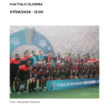
ÍTALO OLIVEIRA
POR
07/06/2026 · 12:00
Foto: Alexandre Oliveira