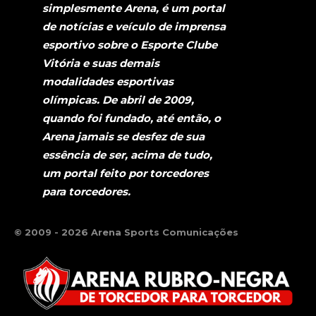
simplesmente Arena, é um portal
de notícias e veículo de imprensa
esportivo sobre o Esporte Clube
Vitória e suas demais
modalidades esportivas
olímpicas. De abril de 2009,
quando foi fundado, até então, o
Arena jamais se desfez de sua
essência de ser, acima de tudo,
um portal feito por torcedores
para torcedores.
© 2009 - 2026 Arena Sports Comunicações