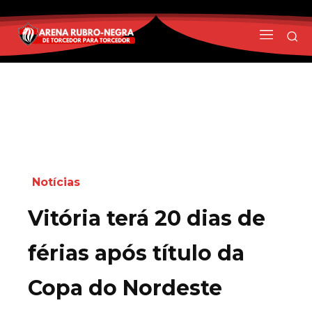
Notícias
Vitória terá 20 dias de
férias após título da
Copa do Nordeste