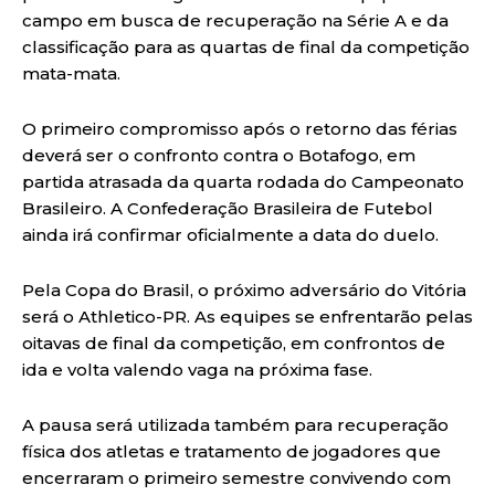
campo em busca de recuperação na Série A e da
classificação para as quartas de final da competição
mata-mata.
O primeiro compromisso após o retorno das férias
deverá ser o confronto contra o Botafogo, em
partida atrasada da quarta rodada do Campeonato
Brasileiro. A Confederação Brasileira de Futebol
ainda irá confirmar oficialmente a data do duelo.
Pela Copa do Brasil, o próximo adversário do Vitória
será o Athletico-PR. As equipes se enfrentarão pelas
oitavas de final da competição, em confrontos de
ida e volta valendo vaga na próxima fase.
A pausa será utilizada também para recuperação
física dos atletas e tratamento de jogadores que
encerraram o primeiro semestre convivendo com