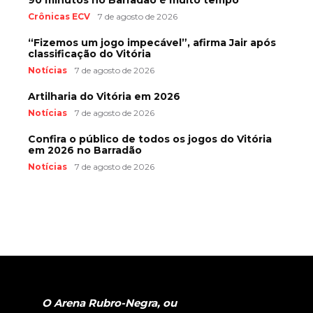
Crônicas ECV
7 de agosto de 2026
“Fizemos um jogo impecável”, afirma Jair após
classificação do Vitória
Notícias
7 de agosto de 2026
Artilharia do Vitória em 2026
Notícias
7 de agosto de 2026
Confira o público de todos os jogos do Vitória
em 2026 no Barradão
Notícias
7 de agosto de 2026
O Arena Rubro-Negra, ou