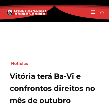
Notícias
Vitória terá Ba-Vi e
confrontos direitos no
mês de outubro