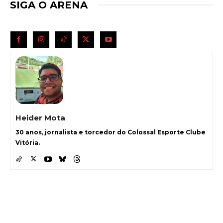
SIGA O ARENA
Heider Mota
30 anos, jornalista e torcedor do Colossal Esporte Clube
Vitória.