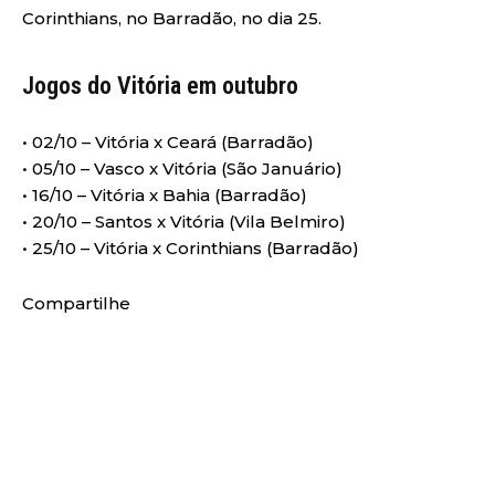
Corinthians, no Barradão, no dia 25.
Jogos do Vitória em outubro
• 02/10 – Vitória x Ceará (Barradão)
• 05/10 – Vasco x Vitória (São Januário)
• 16/10 – Vitória x Bahia (Barradão)
• 20/10 – Santos x Vitória (Vila Belmiro)
• 25/10 – Vitória x Corinthians (Barradão)
Compartilhe