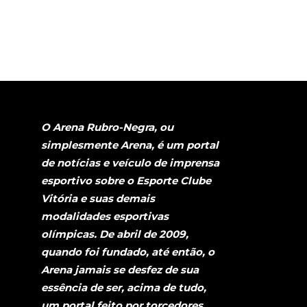
O Arena Rubro-Negra, ou
simplesmente Arena, é um portal
de notícias e veículo de imprensa
esportivo sobre o Esporte Clube
Vitória e suas demais
modalidades esportivas
olímpicas. De abril de 2009,
quando foi fundado, até então, o
Arena jamais se desfez de sua
essência de ser, acima de tudo,
um portal feito por torcedores