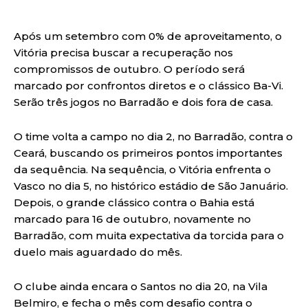
Após um setembro com 0% de aproveitamento, o
Vitória precisa buscar a recuperação nos
compromissos de outubro. O período será
marcado por confrontos diretos e o clássico Ba-Vi.
Serão três jogos no Barradão e dois fora de casa.
O time volta a campo no dia 2, no Barradão, contra o
Ceará, buscando os primeiros pontos importantes
da sequência. Na sequência, o Vitória enfrenta o
Vasco no dia 5, no histórico estádio de São Januário.
Depois, o grande clássico contra o Bahia está
marcado para 16 de outubro, novamente no
Barradão, com muita expectativa da torcida para o
duelo mais aguardado do mês.
O clube ainda encara o Santos no dia 20, na Vila
Belmiro, e fecha o mês com desafio contra o