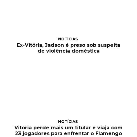
NOTÍCIAS
Ex-Vitória, Jadson é preso sob suspeita
de violência doméstica
NOTÍCIAS
Vitória perde mais um titular e viaja com
23 jogadores para enfrentar o Flamengo