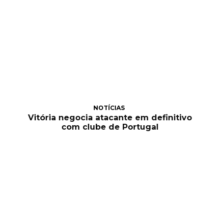
NOTÍCIAS
Vitória negocia atacante em definitivo
com clube de Portugal