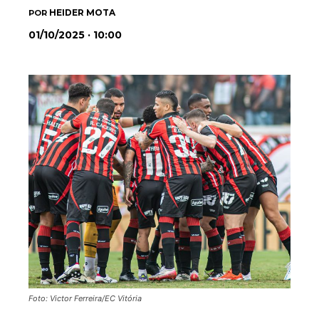
HEIDER MOTA
POR
01/10/2025 · 10:00
Foto: Victor Ferreira/EC Vitória