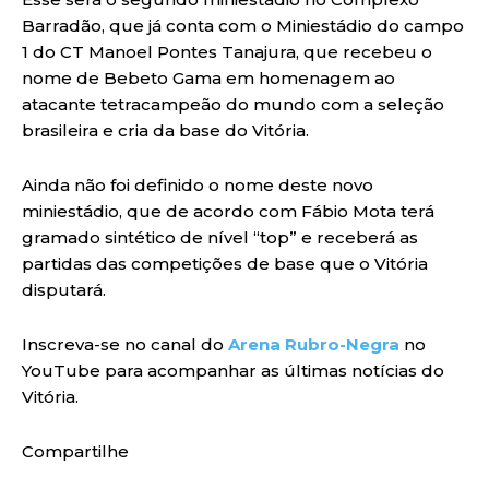
Barradão, que já conta com o Miniestádio do campo
1 do CT Manoel Pontes Tanajura, que recebeu o
nome de Bebeto Gama em homenagem ao
atacante tetracampeão do mundo com a seleção
brasileira e cria da base do Vitória.
Ainda não foi definido o nome deste novo
miniestádio, que de acordo com Fábio Mota terá
gramado sintético de nível “top” e receberá as
partidas das competições de base que o Vitória
disputará.
Inscreva-se no canal do
Arena Rubro-Negra
no
YouTube para acompanhar as últimas notícias do
Vitória.
Compartilhe