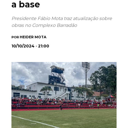
a base
Presidente Fábio Mota traz atualização sobre
obras no Complexo Barradão
HEIDER MOTA
POR
10/10/2024 · 21:00