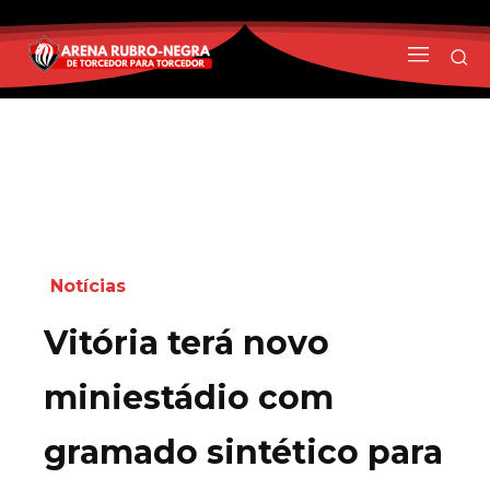
Notícias
Vitória terá novo
miniestádio com
gramado sintético para