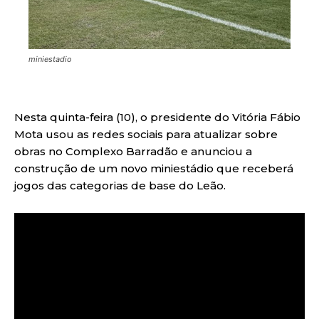
miniestadio
Nesta quinta-feira (10), o presidente do Vitória Fábio
Mota usou as redes sociais para atualizar sobre
obras no Complexo Barradão e anunciou a
construção de um novo miniestádio que receberá
jogos das categorias de base do Leão.