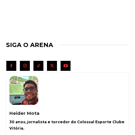
SIGA O ARENA
Heider Mota
30 anos, jornalista e torcedor do Colossal Esporte Clube
Vitória.