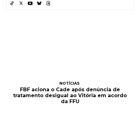
NOTÍCIAS
FBF aciona o Cade após denúncia de
tratamento desigual ao Vitória em acordo
da FFU