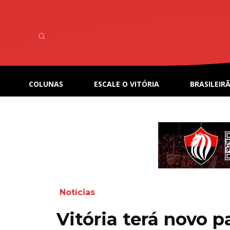
COLUNAS
ESCALE O VITÓRIA
BRASILEIRÃ
Notícias
Vitória terá novo 