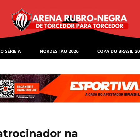
O SÉRIE A
NORDESTÃO 2026
COPA DO BRASIL 20
patrocinador na