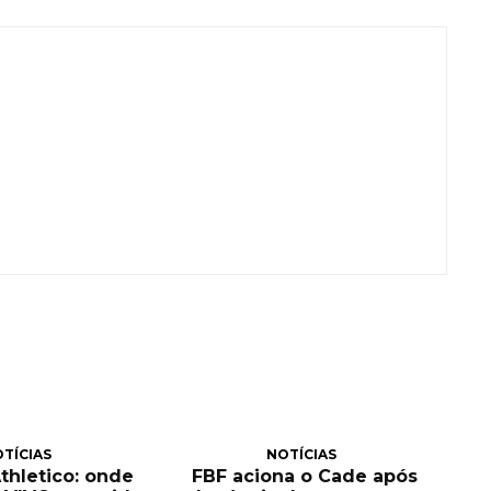
TÍCIAS
NOTÍCIAS
Athletico: onde
FBF aciona o Cade após