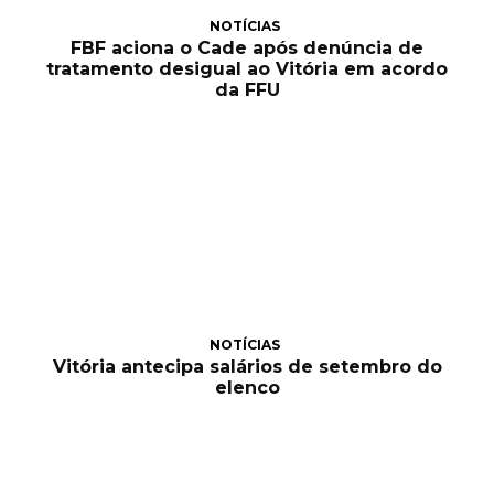
NOTÍCIAS
FBF aciona o Cade após denúncia de
tratamento desigual ao Vitória em acordo
da FFU
NOTÍCIAS
Vitória antecipa salários de setembro do
elenco