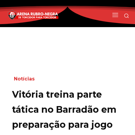
Notícias
Vitória treina parte
tática no Barradão em
preparação para jogo