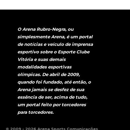
O Arena Rubro-Negra, ou
simplesmente Arena, é um portal
de notícias e veículo de imprensa
esportivo sobre o Esporte Clube
Vitória e suas demais
modalidades esportivas
olímpicas. De abril de 2009,
quando foi fundado, até então, o
Arena jamais se desfez de sua
essência de ser, acima de tudo,
um portal feito por torcedores
para torcedores.
© 2009 - 2026 Arena Sports Comunicações