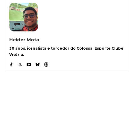
Heider Mota
30 anos, jornalista e torcedor do Colossal Esporte Clube
Vitória.