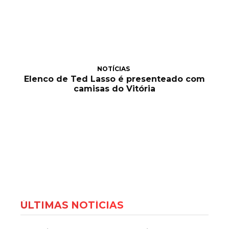
NOTÍCIAS
Elenco de Ted Lasso é presenteado com
camisas do Vitória
ÚLTIMAS NOTÍCIAS