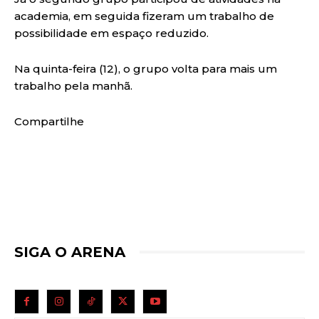
academia, em seguida fizeram um trabalho de
possibilidade em espaço reduzido.
Na quinta-feira (12), o grupo volta para mais um
trabalho pela manhã.
Compartilhe
SIGA O ARENA