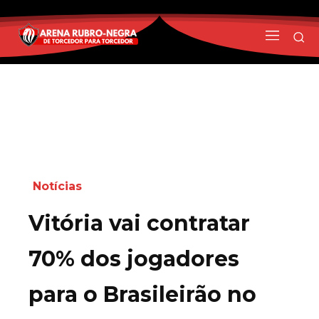
Notícias
Vitória vai contratar
70% dos jogadores
para o Brasileirão no