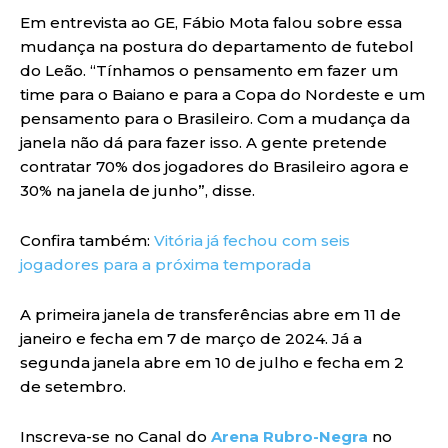
Em entrevista ao GE, Fábio Mota falou sobre essa
mudança na postura do departamento de futebol
do Leão. “Tínhamos o pensamento em fazer um
time para o Baiano e para a Copa do Nordeste e um
pensamento para o Brasileiro. Com a mudança da
janela não dá para fazer isso. A gente pretende
contratar 70% dos jogadores do Brasileiro agora e
30% na janela de junho”, disse.
Confira também:
Vitória já fechou com seis
jogadores para a próxima temporada
A primeira janela de transferências abre em 11 de
janeiro e fecha em 7 de março de 2024. Já a
segunda janela abre em 10 de julho e fecha em 2
de setembro.
Inscreva-se no Canal do
Arena Rubro-Negra
no