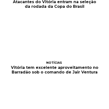
Atacantes do Vitória entram na seleção
da rodada da Copa do Brasil
NOTÍCIAS
Vitória tem excelente aproveitamento no
Barradão sob o comando de Jair Ventura