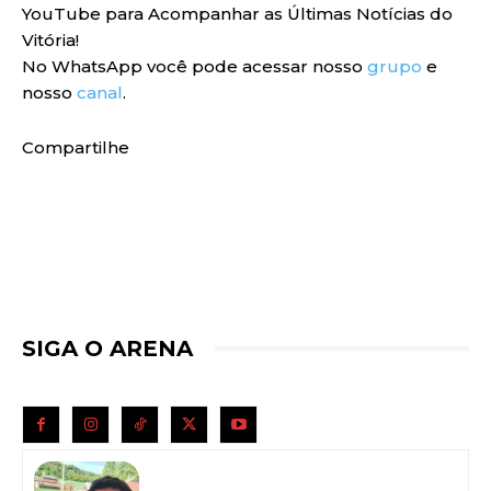
YouTube para Acompanhar as Últimas Notícias do
Vitória!
No WhatsApp você pode acessar nosso
grupo
e
nosso
canal
.
Compartilhe
SIGA O ARENA