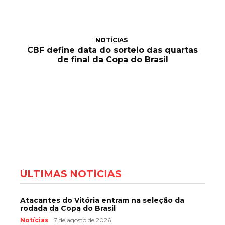
NOTÍCIAS
CBF define data do sorteio das quartas
de final da Copa do Brasil
ÚLTIMAS NOTÍCIAS
Atacantes do Vitória entram na seleção da
rodada da Copa do Brasil
Notícias
7 de agosto de 2026