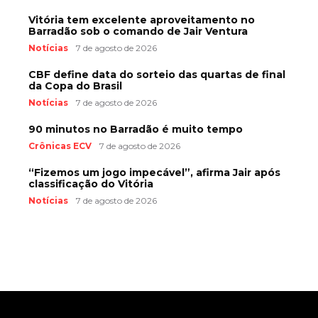
Vitória tem excelente aproveitamento no
Barradão sob o comando de Jair Ventura
Notícias
7 de agosto de 2026
CBF define data do sorteio das quartas de final
da Copa do Brasil
Notícias
7 de agosto de 2026
90 minutos no Barradão é muito tempo
Crônicas ECV
7 de agosto de 2026
“Fizemos um jogo impecável”, afirma Jair após
classificação do Vitória
Notícias
7 de agosto de 2026