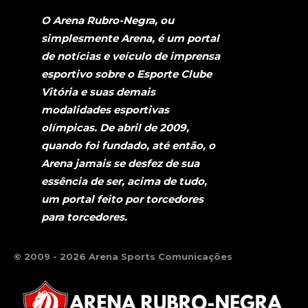
O Arena Rubro-Negra, ou
simplesmente Arena, é um portal
de notícias e veículo de imprensa
esportivo sobre o Esporte Clube
Vitória e suas demais
modalidades esportivas
olímpicas. De abril de 2009,
quando foi fundado, até então, o
Arena jamais se desfez de sua
essência de ser, acima de tudo,
um portal feito por torcedores
para torcedores.
© 2009 - 2026 Arena Sports Comunicações