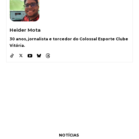
Heider Mota
30 anos, jornalista e torcedor do Colossal Esporte Clube
Vitória.
NOTÍCIAS