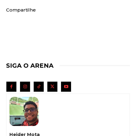
Compartilhe
SIGA O ARENA
Heider Mota