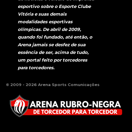
esportivo sobre o Esporte Clube
Vitória e suas demais
modalidades esportivas
olímpicas. De abril de 2009,
quando foi fundado, até então, o
Arena jamais se desfez de sua
essência de ser, acima de tudo,
um portal feito por torcedores
para torcedores.
© 2009 - 2026 Arena Sports Comunicações