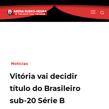
Notícias
Vitória vai decidir
título do Brasileiro
sub-20 Série B