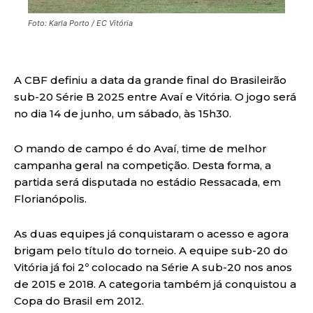
Foto: Karla Porto / EC Vitória
A CBF definiu a data da grande final do Brasileirão
sub-20 Série B 2025 entre Avaí e Vitória. O jogo será
no dia 14 de junho, um sábado, às 15h30.
O mando de campo é do Avaí, time de melhor
campanha geral na competição. Desta forma, a
partida será disputada no estádio Ressacada, em
Florianópolis.
As duas equipes já conquistaram o acesso e agora
brigam pelo título do torneio. A equipe sub-20 do
Vitória já foi 2º colocado na Série A sub-20 nos anos
de 2015 e 2018. A categoria também já conquistou a
Copa do Brasil em 2012.