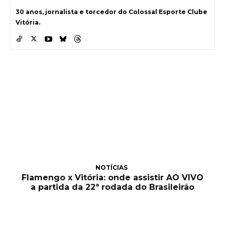
30 anos, jornalista e torcedor do Colossal Esporte Clube
Vitória.
NOTÍCIAS
Flamengo x Vitória: onde assistir AO VIVO
a partida da 22ª rodada do Brasileirão