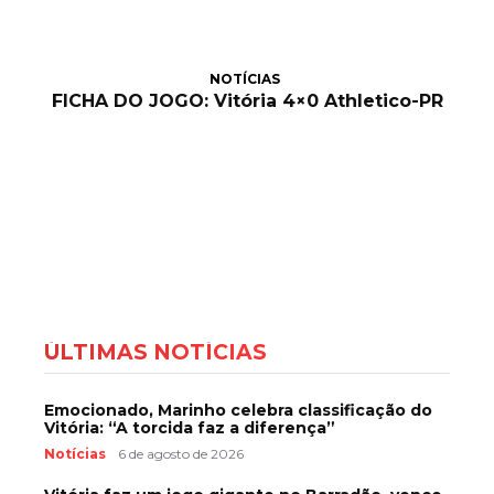
NOTÍCIAS
FICHA DO JOGO: Vitória 4×0 Athletico-PR
ÚLTIMAS NOTÍCIAS
Emocionado, Marinho celebra classificação do
Vitória: “A torcida faz a diferença”
Notícias
6 de agosto de 2026