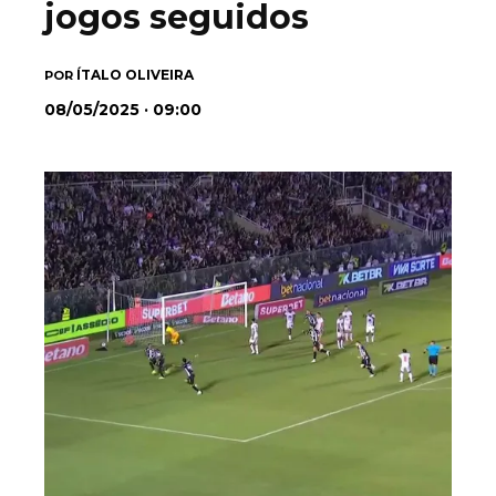
jogos seguidos
ÍTALO OLIVEIRA
POR
08/05/2025 · 09:00