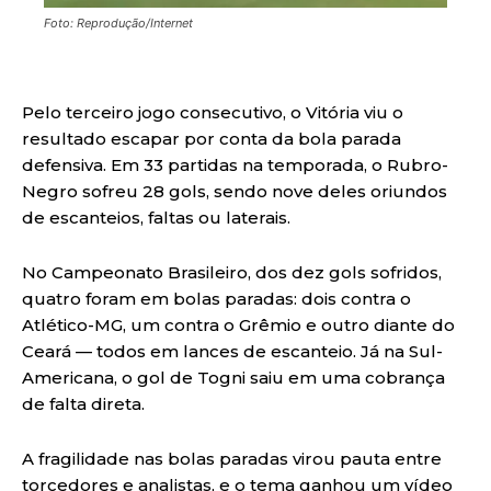
Foto: Reprodução/Internet
Pelo terceiro jogo consecutivo, o Vitória viu o
resultado escapar por conta da bola parada
defensiva. Em 33 partidas na temporada, o Rubro-
Negro sofreu 28 gols, sendo nove deles oriundos
de escanteios, faltas ou laterais.
No Campeonato Brasileiro, dos dez gols sofridos,
quatro foram em bolas paradas: dois contra o
Atlético-MG, um contra o Grêmio e outro diante do
Ceará — todos em lances de escanteio. Já na Sul-
Americana, o gol de Togni saiu em uma cobrança
de falta direta.
A fragilidade nas bolas paradas virou pauta entre
torcedores e analistas, e o tema ganhou um vídeo