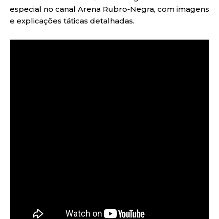
especial no canal Arena Rubro-Negra, com imagens
e explicações táticas detalhadas.