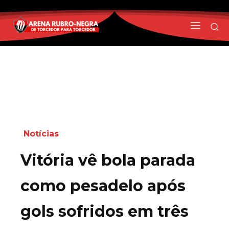
Notícias
Vitória vê bola parada
como pesadelo após
gols sofridos em três