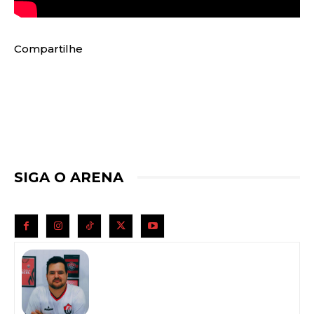
Compartilhe
SIGA O ARENA