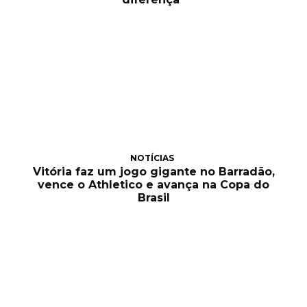
NOTÍCIAS
Vitória faz um jogo gigante no Barradão,
vence o Athletico e avança na Copa do
Brasil