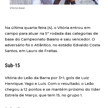
Vitoria base
Na última quarta-feira (4), o Vitória entrou em
campo para atuar na 5ª rodada das categorias de
base do Campeonato Baiano e saiu vencedor. O
adversário foi o Atlântico, no estádio Edvaldo Costa
Santos, em Lauro de Freitas.
Sub-15
Vitória do Leão da Barra por 3×1, gols de Luiz
Henrique, Yago e Luís. Com o resultado, o Leão
chegou a 12 pontos e se mantém próximo do líder
Estrela de Março, que tem 15, no grupo 1.