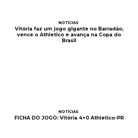
NOTÍCIAS
Vitória faz um jogo gigante no Barradão,
vence o Athletico e avança na Copa do
Brasil
NOTÍCIAS
FICHA DO JOGO: Vitória 4×0 Athletico-PR