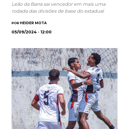
Leão da Barra sai vencedor em mais uma
rodada das divisões de base do estadual
HEIDER MOTA
POR
05/09/2024 · 12:00