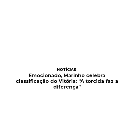
NOTÍCIAS
Emocionado, Marinho celebra
classificação do Vitória: “A torcida faz a
diferença”