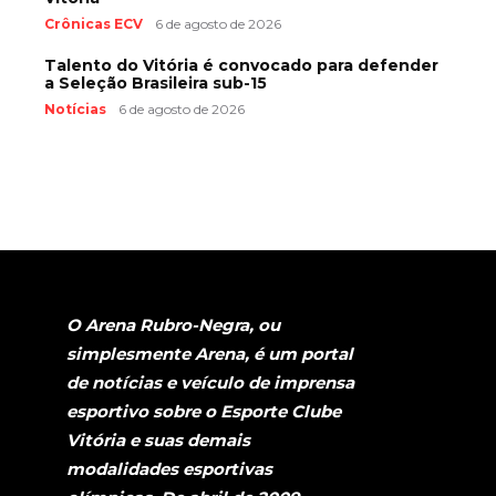
Crônicas ECV
6 de agosto de 2026
Talento do Vitória é convocado para defender
a Seleção Brasileira sub-15
Notícias
6 de agosto de 2026
O Arena Rubro-Negra, ou
simplesmente Arena, é um portal
de notícias e veículo de imprensa
esportivo sobre o Esporte Clube
Vitória e suas demais
modalidades esportivas