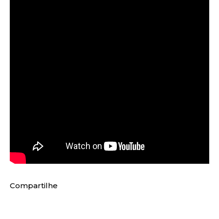
Compartilhe