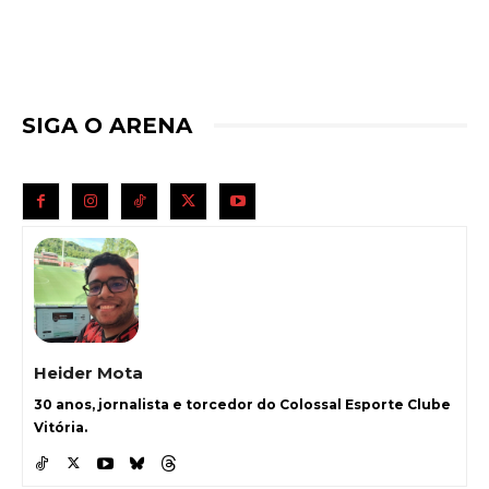
SIGA O ARENA
Heider Mota
30 anos, jornalista e torcedor do Colossal Esporte Clube
Vitória.