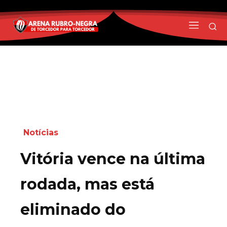
Notícias
Vitória vence na última
rodada, mas está
eliminado do