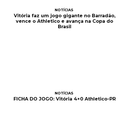
NOTÍCIAS
Vitória faz um jogo gigante no Barradão,
vence o Athletico e avança na Copa do
Brasil
NOTÍCIAS
FICHA DO JOGO: Vitória 4×0 Athletico-PR