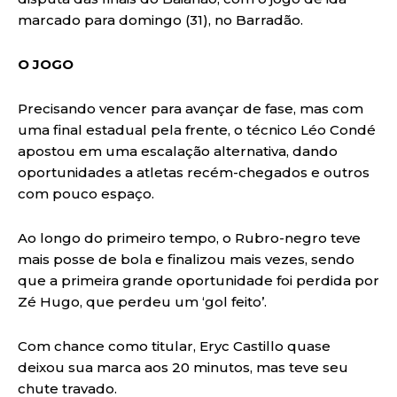
marcado para domingo (31), no Barradão.
O JOGO
Precisando vencer para avançar de fase, mas com
uma final estadual pela frente, o técnico Léo Condé
apostou em uma escalação alternativa, dando
oportunidades a atletas recém-chegados e outros
com pouco espaço.
Ao longo do primeiro tempo, o Rubro-negro teve
mais posse de bola e finalizou mais vezes, sendo
que a primeira grande oportunidade foi perdida por
Zé Hugo, que perdeu um ‘gol feito’.
Com chance como titular, Eryc Castillo quase
deixou sua marca aos 20 minutos, mas teve seu
chute travado.