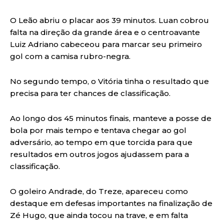
O Leão abriu o placar aos 39 minutos. Luan cobrou
falta na direção da grande área e o centroavante
Luiz Adriano cabeceou para marcar seu primeiro
gol com a camisa rubro-negra.
No segundo tempo, o Vitória tinha o resultado que
precisa para ter chances de classificação.
Ao longo dos 45 minutos finais, manteve a posse de
bola por mais tempo e tentava chegar ao gol
adversário, ao tempo em que torcida para que
resultados em outros jogos ajudassem para a
classificação.
O goleiro Andrade, do Treze, apareceu como
destaque em defesas importantes na finalização de
Zé Hugo, que ainda tocou na trave, e em falta