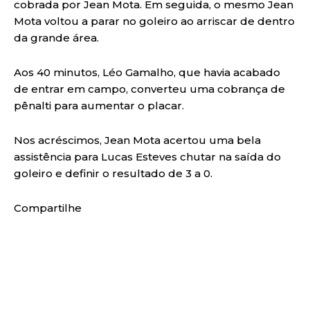
cobrada por Jean Mota. Em seguida, o mesmo Jean
Mota voltou a parar no goleiro ao arriscar de dentro
da grande área.
Aos 40 minutos, Léo Gamalho, que havia acabado
de entrar em campo, converteu uma cobrança de
pênalti para aumentar o placar.
Nos acréscimos, Jean Mota acertou uma bela
assistência para Lucas Esteves chutar na saída do
goleiro e definir o resultado de 3 a 0.
Compartilhe