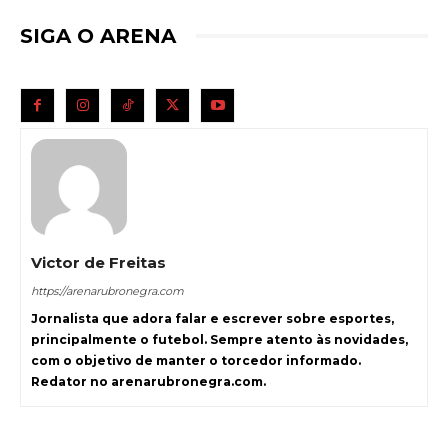
SIGA O ARENA
Victor de Freitas
https://arenarubronegra.com
Jornalista que adora falar e escrever sobre esportes,
principalmente o futebol. Sempre atento às novidades,
com o objetivo de manter o torcedor informado.
Redator no arenarubronegra.com.