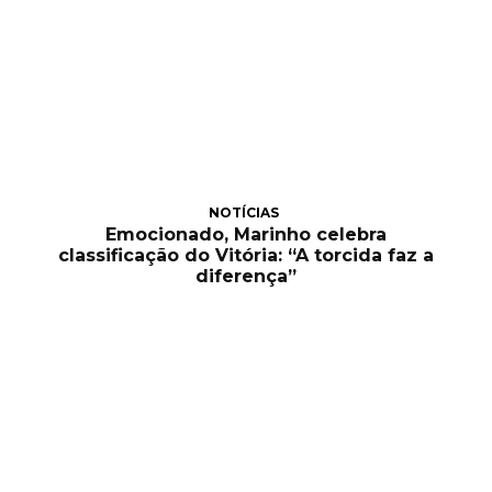
NOTÍCIAS
Emocionado, Marinho celebra
classificação do Vitória: “A torcida faz a
diferença”