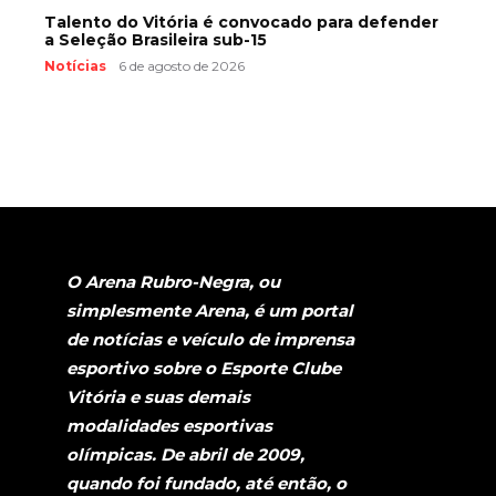
Talento do Vitória é convocado para defender
a Seleção Brasileira sub-15
Notícias
6 de agosto de 2026
O Arena Rubro-Negra, ou
simplesmente Arena, é um portal
de notícias e veículo de imprensa
esportivo sobre o Esporte Clube
Vitória e suas demais
modalidades esportivas
olímpicas. De abril de 2009,
quando foi fundado, até então, o