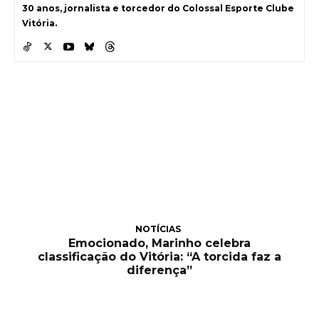
30 anos, jornalista e torcedor do Colossal Esporte Clube
Vitória.
NOTÍCIAS
Emocionado, Marinho celebra
classificação do Vitória: “A torcida faz a
diferença”