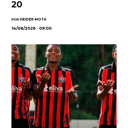
20
HEIDER MOTA
POR
14/06/2026 · 09:00