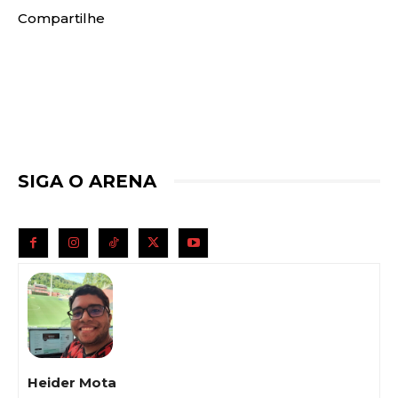
Compartilhe
SIGA O ARENA
Heider Mota