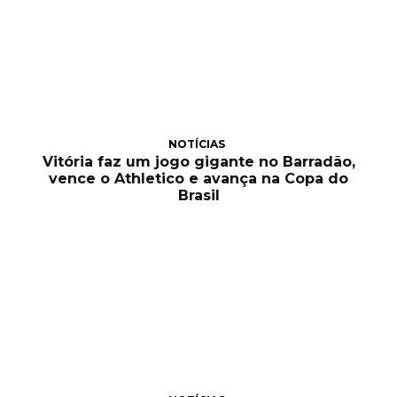
NOTÍCIAS
Vitória faz um jogo gigante no Barradão,
vence o Athletico e avança na Copa do
Brasil