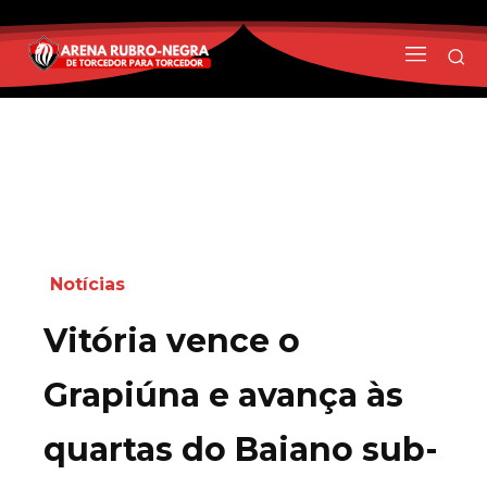
Notícias
Vitória vence o
Grapiúna e avança às
quartas do Baiano sub-