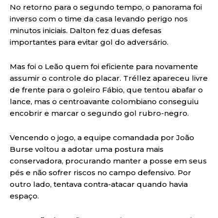
No retorno para o segundo tempo, o panorama foi
inverso com o time da casa levando perigo nos
minutos iniciais. Dalton fez duas defesas
importantes para evitar gol do adversário.
Mas foi o Leão quem foi eficiente para novamente
assumir o controle do placar. Tréllez apareceu livre
de frente para o goleiro Fábio, que tentou abafar o
lance, mas o centroavante colombiano conseguiu
encobrir e marcar o segundo gol rubro-negro.
Vencendo o jogo, a equipe comandada por João
Burse voltou a adotar uma postura mais
conservadora, procurando manter a posse em seus
pés e não sofrer riscos no campo defensivo. Por
outro lado, tentava contra-atacar quando havia
espaço.