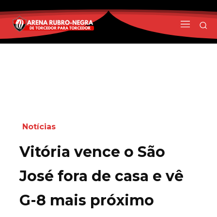
Notícias
Vitória vence o São
José fora de casa e vê
G-8 mais próximo