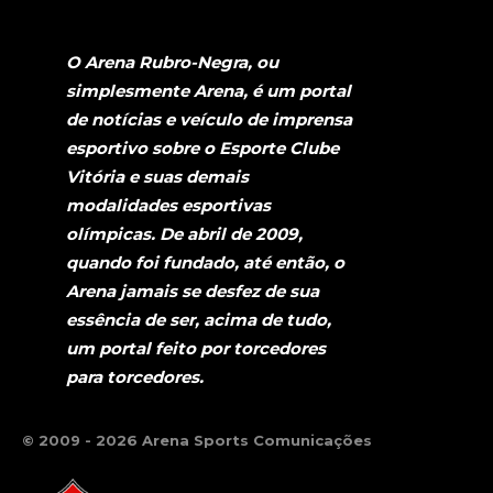
O Arena Rubro-Negra, ou
simplesmente Arena, é um portal
de notícias e veículo de imprensa
esportivo sobre o Esporte Clube
Vitória e suas demais
modalidades esportivas
olímpicas. De abril de 2009,
quando foi fundado, até então, o
Arena jamais se desfez de sua
essência de ser, acima de tudo,
um portal feito por torcedores
para torcedores.
© 2009 - 2026 Arena Sports Comunicações