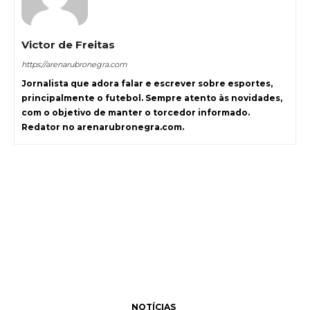
Victor de Freitas
https://arenarubronegra.com
Jornalista que adora falar e escrever sobre esportes,
principalmente o futebol. Sempre atento às novidades,
com o objetivo de manter o torcedor informado.
Redator no arenarubronegra.com.
NOTÍCIAS