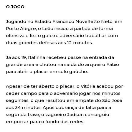
O JOGO
Jogando no Estádio Francisco Novelletto Neto, em
Porto Alegre, o Leão iniciou a partida de forma
ofensiva e fez o goleiro adversário trabalhar com
duas grandes defesas aos 12 minutos.
Já aos 19, Rafinha recebeu passe na entrada da
grande área e chutou na saída do arqueiro Fábio
para abrir o placar em solo gaúcho.
Apesar de ter aberto o placar, o Vitória acabou por
ceder campo para o adversário jogar nos minutos
seguintes, o que resultou em empate do São José
aos 34 minutos. Após cobrança de falta para a
segunda trave, o zagueiro Jadson conseguiu
empurrar para o fundo das redes.