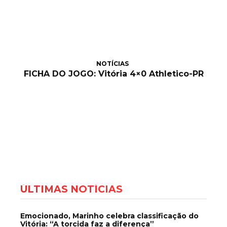
NOTÍCIAS
FICHA DO JOGO: Vitória 4×0 Athletico-PR
ÚLTIMAS NOTÍCIAS
Emocionado, Marinho celebra classificação do
Vitória: “A torcida faz a diferença”