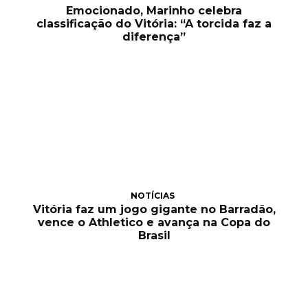
Emocionado, Marinho celebra
classificação do Vitória: “A torcida faz a
diferença”
NOTÍCIAS
Vitória faz um jogo gigante no Barradão,
vence o Athletico e avança na Copa do
Brasil