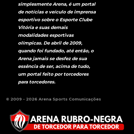
simplesmente Arena, é um portal
de notícias e veículo de imprensa
esportivo sobre o Esporte Clube
Vitória e suas demais
modalidades esportivas
olímpicas. De abril de 2009,
quando foi fundado, até então, o
Arena jamais se desfez de sua
essência de ser, acima de tudo,
um portal feito por torcedores
para torcedores.
© 2009 - 2026 Arena Sports Comunicações