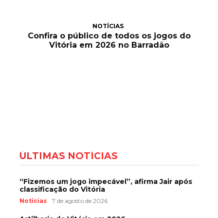
NOTÍCIAS
Confira o público de todos os jogos do
Vitória em 2026 no Barradão
ÚLTIMAS NOTÍCIAS
“Fizemos um jogo impecável”, afirma Jair após
classificação do Vitória
Notícias
7 de agosto de 2026