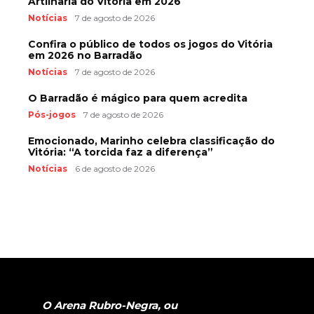
Artilharia do Vitória em 2026
Notícias
7 de agosto de 2026
Confira o público de todos os jogos do Vitória
em 2026 no Barradão
Notícias
7 de agosto de 2026
O Barradão é mágico para quem acredita
Pós-jogos
7 de agosto de 2026
Emocionado, Marinho celebra classificação do
Vitória: “A torcida faz a diferença”
Notícias
6 de agosto de 2026
O Arena Rubro-Negra, ou