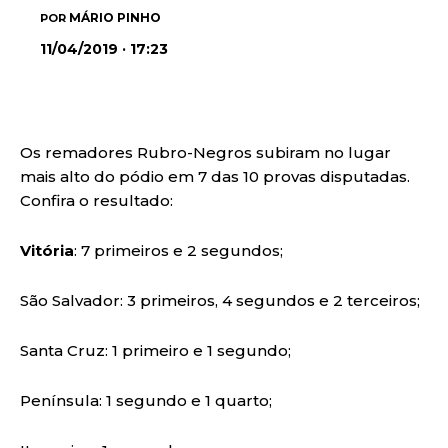
MÁRIO PINHO
POR
11/04/2019 · 17:23
Os remadores Rubro-Negros subiram no lugar
mais alto do pódio em 7 das 10 provas disputadas.
Confira o resultado:
Vitória
: 7 primeiros e 2 segundos;
São Salvador: 3 primeiros, 4 segundos e 2 terceiros;
Santa Cruz: 1 primeiro e 1 segundo;
Península: 1 segundo e 1 quarto;