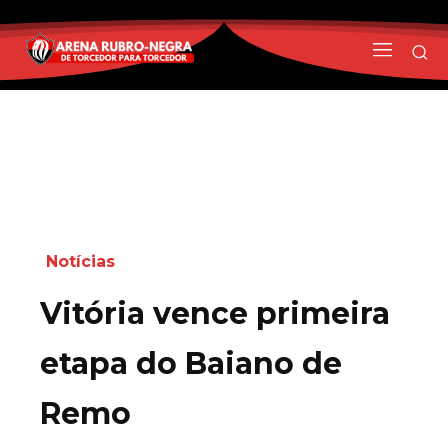
Notícias
Vitória vence primeira
etapa do Baiano de
Remo