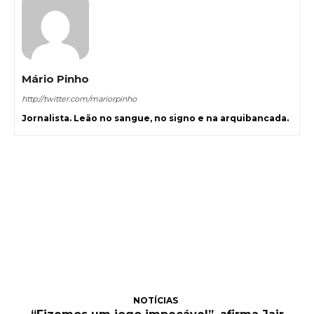
Mário Pinho
http://twitter.com/mariorpinho
Jornalista. Leão no sangue, no signo e na arquibancada.
NOTÍCIAS