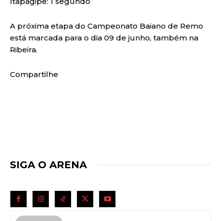
Itapagipe: 1 segundo
A próxima etapa do Campeonato Baiano de Remo
está marcada para o dia 09 de junho, também na
Ribeira.
Compartilhe
SIGA O ARENA