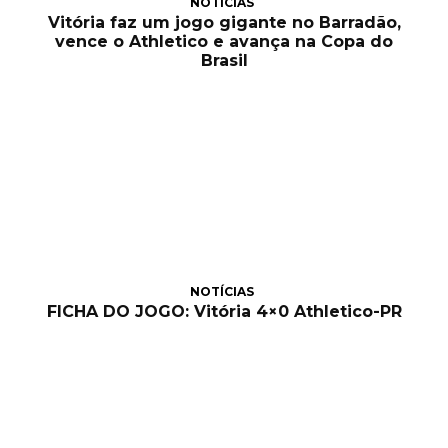
NOTÍCIAS
Vitória faz um jogo gigante no Barradão,
vence o Athletico e avança na Copa do
Brasil
NOTÍCIAS
FICHA DO JOGO: Vitória 4×0 Athletico-PR