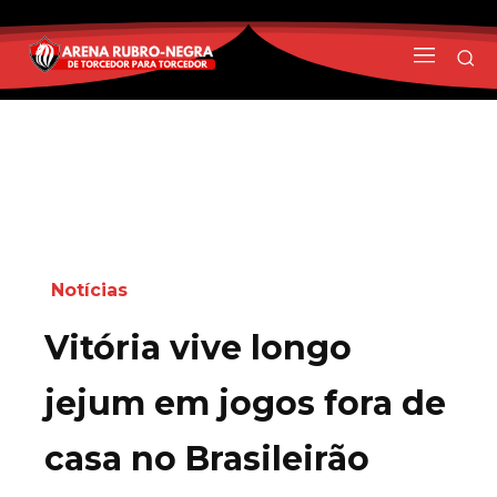
Notícias
Vitória vive longo
jejum em jogos fora de
casa no Brasileirão