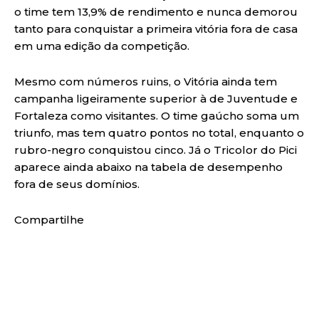
o time tem 13,9% de rendimento e nunca demorou
tanto para conquistar a primeira vitória fora de casa
em uma edição da competição.
Mesmo com números ruins, o Vitória ainda tem
campanha ligeiramente superior à de Juventude e
Fortaleza como visitantes. O time gaúcho soma um
triunfo, mas tem quatro pontos no total, enquanto o
rubro-negro conquistou cinco. Já o Tricolor do Pici
aparece ainda abaixo na tabela de desempenho
fora de seus domínios.
Compartilhe