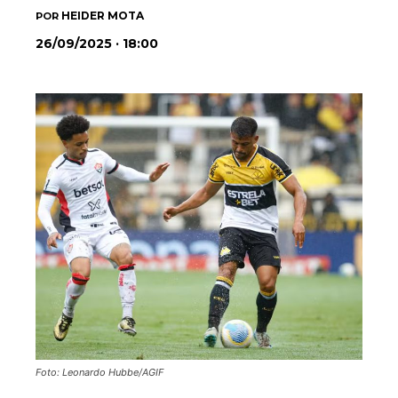
HEIDER MOTA
POR
26/09/2025 · 18:00
Foto: Leonardo Hubbe/AGIF