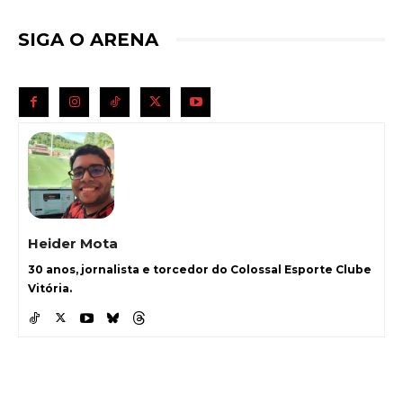
SIGA O ARENA
Heider Mota
30 anos, jornalista e torcedor do Colossal Esporte Clube
Vitória.