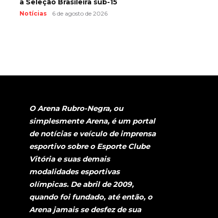
a Seleção Brasileira sub-15
Notícias
6 de agosto de 2026
O Arena Rubro-Negra, ou
simplesmente Arena, é um portal
de notícias e veículo de imprensa
esportivo sobre o Esporte Clube
Vitória e suas demais
modalidades esportivas
olímpicas. De abril de 2009,
quando foi fundado, até então, o
Arena jamais se desfez de sua