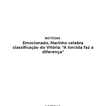
NOTÍCIAS
Emocionado, Marinho celebra
classificação do Vitória: “A torcida faz a
diferença”