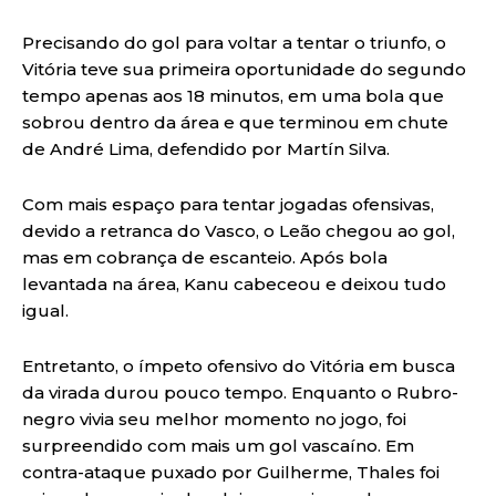
Precisando do gol para voltar a tentar o triunfo, o
Vitória teve sua primeira oportunidade do segundo
tempo apenas aos 18 minutos, em uma bola que
sobrou dentro da área e que terminou em chute
de André Lima, defendido por Martín Silva.
Com mais espaço para tentar jogadas ofensivas,
devido a retranca do Vasco, o Leão chegou ao gol,
mas em cobrança de escanteio. Após bola
levantada na área, Kanu cabeceou e deixou tudo
igual.
Entretanto, o ímpeto ofensivo do Vitória em busca
da virada durou pouco tempo. Enquanto o Rubro-
negro vivia seu melhor momento no jogo, foi
surpreendido com mais um gol vascaíno. Em
contra-ataque puxado por Guilherme, Thales foi