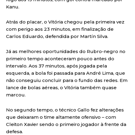
Kanu.
Atrás do placar, o Vitória chegou pela primeira vez
com perigo aos 23 minutos, em finalização de
Carlos Eduardo, defendida por Martín Silva.
Já as melhores oportunidades do Rubro-negro no
primeiro tempo aconteceram pouco antes do
intervalo. Aos 37 minutos, após jogada pela
esquerda, a bola foi passada para André Lima, que
não conseguiu concluir para o fundo das redes. Em
lance de bolas aéreas, o Vitória também quase
marcou.
No segundo tempo, o técnico Gallo fez alterações
que deixaram o time altamente ofensivo – com
Cleiton Xavier sendo o primeiro jogador à frente da
defesa.