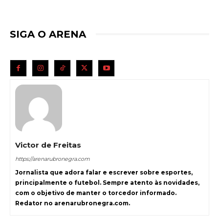
SIGA O ARENA
Victor de Freitas
https://arenarubronegra.com
Jornalista que adora falar e escrever sobre esportes,
principalmente o futebol. Sempre atento às novidades,
com o objetivo de manter o torcedor informado.
Redator no arenarubronegra.com.