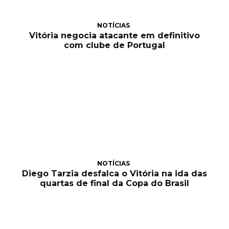
NOTÍCIAS
Vitória negocia atacante em definitivo
com clube de Portugal
NOTÍCIAS
Diego Tarzia desfalca o Vitória na ida das
quartas de final da Copa do Brasil