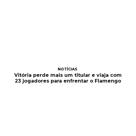
NOTÍCIAS
Vitória perde mais um titular e viaja com
23 jogadores para enfrentar o Flamengo