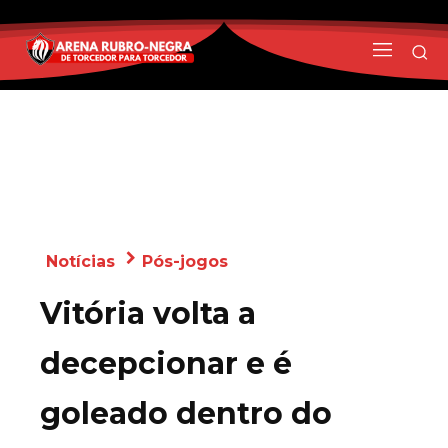
Notícias
Pós-jogos
Vitória volta a
decepcionar e é
goleado dentro do