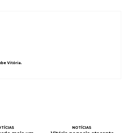
be Vitória.
TÍCIAS
NOTÍCIAS