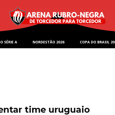
O SÉRIE A
NORDESTÃO 2026
COPA DO BRASIL 20
rentar time uruguaio