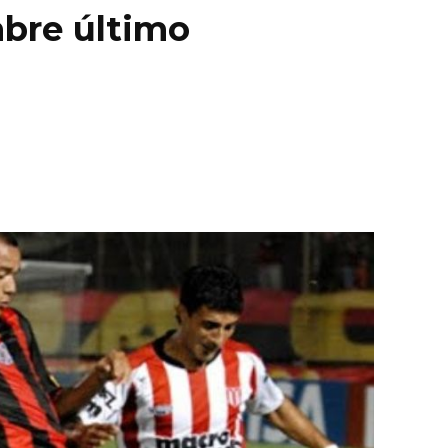
mbre último