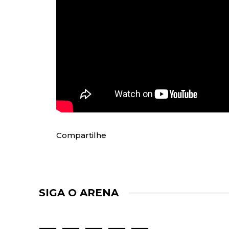
Compartilhe
SIGA O ARENA