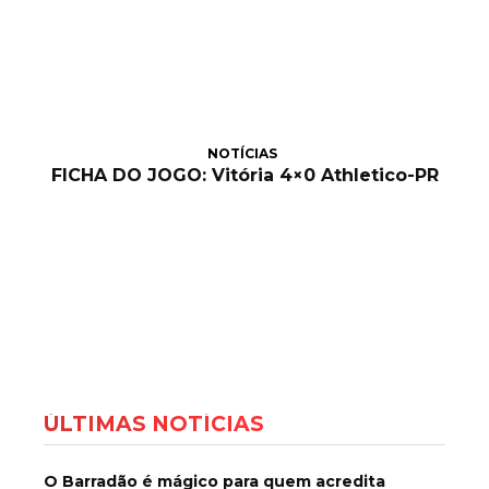
NOTÍCIAS
FICHA DO JOGO: Vitória 4×0 Athletico-PR
ÚLTIMAS NOTÍCIAS
O Barradão é mágico para quem acredita