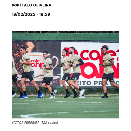
ÍTALO OLIVEIRA
POR
13/02/2025 · 18:59
VICTOR FERREIRA 1122 scaled