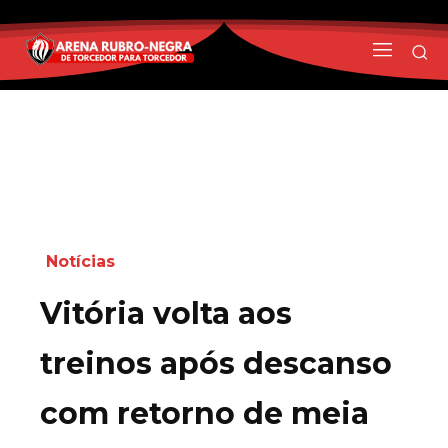
Notícias
Vitória volta aos
treinos após descanso
com retorno de meia