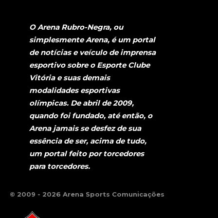
O Arena Rubro-Negra, ou
simplesmente Arena, é um portal
de notícias e veículo de imprensa
esportivo sobre o Esporte Clube
Vitória e suas demais
modalidades esportivas
olímpicas. De abril de 2009,
quando foi fundado, até então, o
Arena jamais se desfez de sua
essência de ser, acima de tudo,
um portal feito por torcedores
para torcedores.
© 2009 - 2026 Arena Sports Comunicações