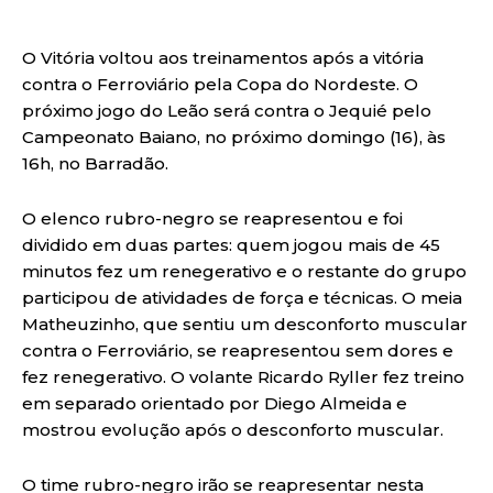
O Vitória voltou aos treinamentos após a vitória
contra o Ferroviário pela Copa do Nordeste. O
próximo jogo do Leão será contra o Jequié pelo
Campeonato Baiano, no próximo domingo (16), às
16h, no Barradão.
O elenco rubro-negro se reapresentou e foi
dividido em duas partes: quem jogou mais de 45
minutos fez um renegerativo e o restante do grupo
participou de atividades de força e técnicas. O meia
Matheuzinho, que sentiu um desconforto muscular
contra o Ferroviário, se reapresentou sem dores e
fez renegerativo. O volante Ricardo Ryller fez treino
em separado orientado por Diego Almeida e
mostrou evolução após o desconforto muscular.
O time rubro-negro irão se reapresentar nesta