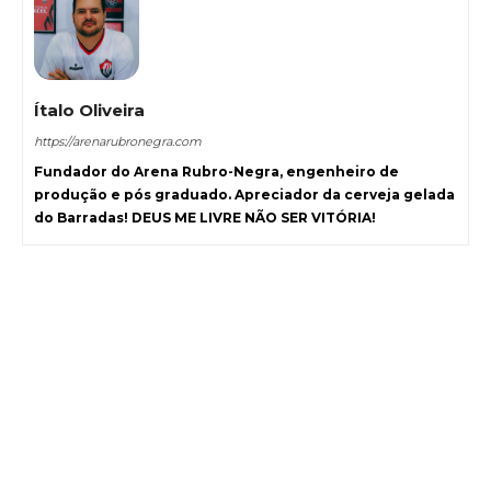
Ítalo Oliveira
https://arenarubronegra.com
Fundador do Arena Rubro-Negra, engenheiro de
produção e pós graduado. Apreciador da cerveja gelada
do Barradas! DEUS ME LIVRE NÃO SER VITÓRIA!