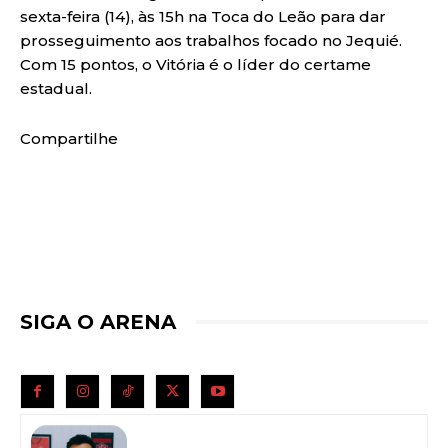
sexta-feira (14), às 15h na Toca do Leão para dar
prosseguimento aos trabalhos focado no Jequié.
Com 15 pontos, o Vitória é o líder do certame
estadual.
Compartilhe
SIGA O ARENA