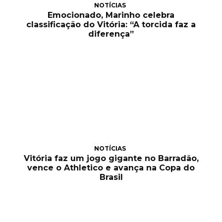
NOTÍCIAS
Emocionado, Marinho celebra
classificação do Vitória: “A torcida faz a
diferença”
NOTÍCIAS
Vitória faz um jogo gigante no Barradão,
vence o Athletico e avança na Copa do
Brasil