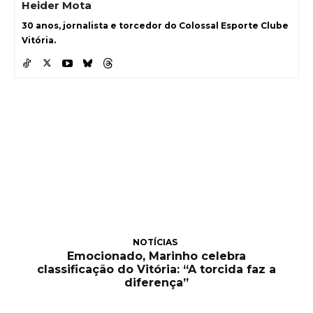
Heider Mota
30 anos, jornalista e torcedor do Colossal Esporte Clube
Vitória.
NOTÍCIAS
Emocionado, Marinho celebra
classificação do Vitória: “A torcida faz a
diferença”