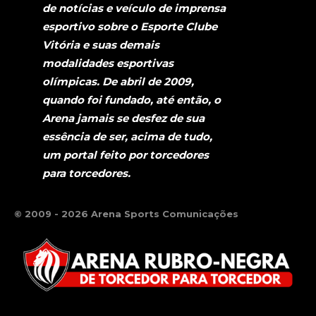
de notícias e veículo de imprensa
esportivo sobre o Esporte Clube
Vitória e suas demais
modalidades esportivas
olímpicas. De abril de 2009,
quando foi fundado, até então, o
Arena jamais se desfez de sua
essência de ser, acima de tudo,
um portal feito por torcedores
para torcedores.
© 2009 - 2026 Arena Sports Comunicações