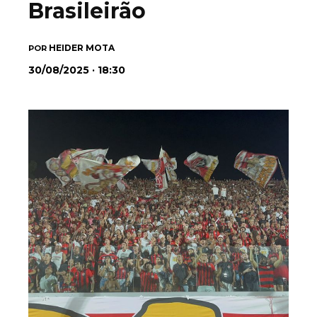
Brasileirão
HEIDER MOTA
POR
30/08/2025 · 18:30