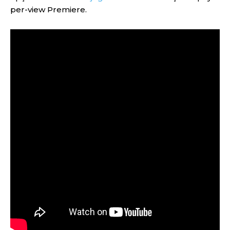
per-view Premiere.