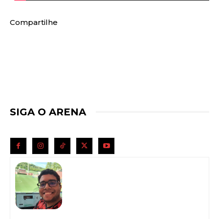
Compartilhe
SIGA O ARENA