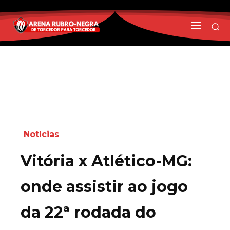
Notícias
Vitória x Atlético-MG:
onde assistir ao jogo
da 22ª rodada do