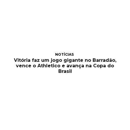
NOTÍCIAS
Vitória faz um jogo gigante no Barradão,
vence o Athletico e avança na Copa do
Brasil