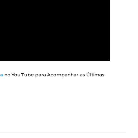
ra
no YouTube para Acompanhar as Últimas