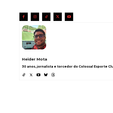
Heider Mota
30 anos, jornalista e torcedor do Colossal Esporte Clu