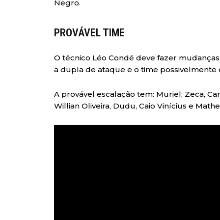
Negro.
PROVÁVEL TIME
O técnico Léo Condé deve fazer mudanças 
a dupla de ataque e o time possivelmente
A provável escalação tem: Muriel; Zeca, 
Willian Oliveira, Dudu, Caio Vinícius e Math