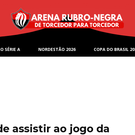
O SÉRIE A
NORDESTÃO 2026
COPA DO BRASIL 20
de assistir ao jogo da