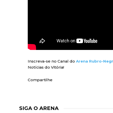
Inscreva-se no Canal do
Arena Rubro-Neg
Notícias do Vitória!
Compartilhe
SIGA O ARENA