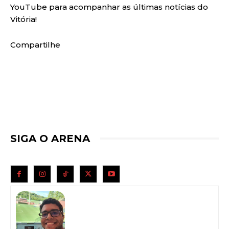
YouTube para acompanhar as últimas notícias do
Vitória!
Compartilhe
SIGA O ARENA