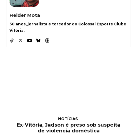
Heider Mota
30 anos, jornalista e torcedor do Colossal Esporte Clube
Vitória.
NOTÍCIAS
Ex-Vitória, Jadson é preso sob suspeita
de violência doméstica