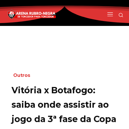
Outros
Vitória x Botafogo:
saiba onde assistir ao
jogo da 3ª fase da Copa