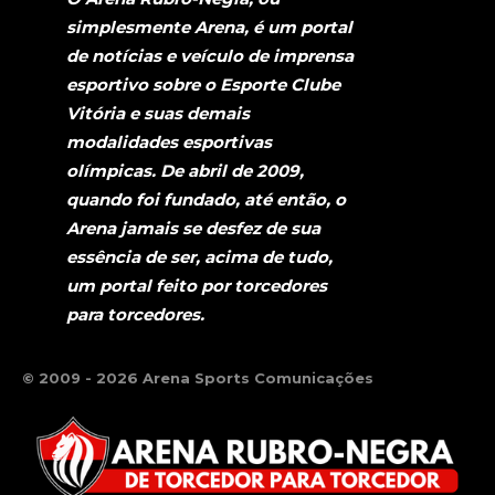
simplesmente Arena, é um portal
de notícias e veículo de imprensa
esportivo sobre o Esporte Clube
Vitória e suas demais
modalidades esportivas
olímpicas. De abril de 2009,
quando foi fundado, até então, o
Arena jamais se desfez de sua
essência de ser, acima de tudo,
um portal feito por torcedores
para torcedores.
© 2009 - 2026 Arena Sports Comunicações