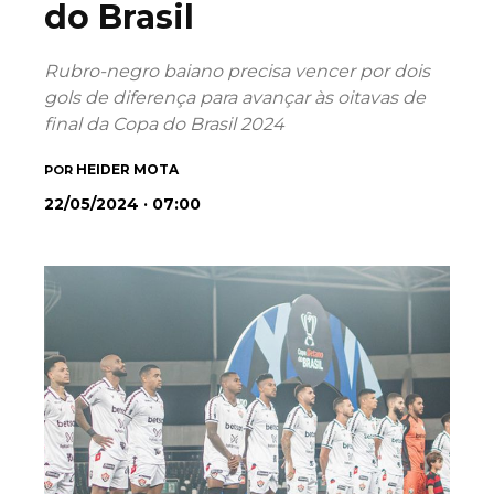
do Brasil
Rubro-negro baiano precisa vencer por dois
gols de diferença para avançar às oitavas de
final da Copa do Brasil 2024
HEIDER MOTA
POR
22/05/2024 · 07:00