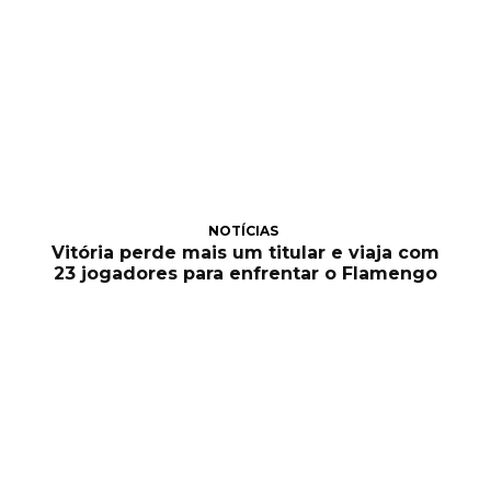
NOTÍCIAS
Vitória perde mais um titular e viaja com
23 jogadores para enfrentar o Flamengo