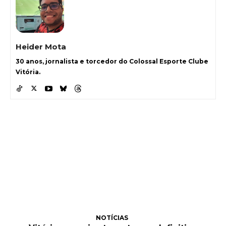
Heider Mota
30 anos, jornalista e torcedor do Colossal Esporte Clube
Vitória.
NOTÍCIAS