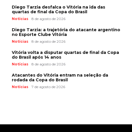
Diego Tarzia desfalca o Vitória na ida das
quartas de final da Copa do Brasil
Notícias
8 de agosto de 2026
Diego Tarzia: a trajetória do atacante argentino
no Esporte Clube Vitória
Notícias
8 de agosto de 2026
Vitória volta a disputar quartas de final da Copa
do Brasil após 14 anos
Notícias
8 de agosto de 2026
Atacantes do Vitória entram na seleção da
rodada da Copa do Brasil
Notícias
7 de agosto de 2026