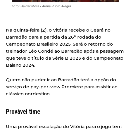
Foto: Heider Mota / Arena Rubro-Negra
Na quinta-feira (2), o Vitória recebe o Ceará no
Barradão para a partida da 26ª rodada do
Campeonato Brasileiro 2025. Será o retorno do
treinador Léo Condé ao Barradão após a passagem
que teve o título da Série B 2023 e do Campeonato
Baiano 2024.
Quem não puder ir ao Barradão terá a opção do
serviço de pay-per-view Premiere para assistir ao
clássico nordestino.
Provável time
Uma provável escalação do Vitória para o jogo tem