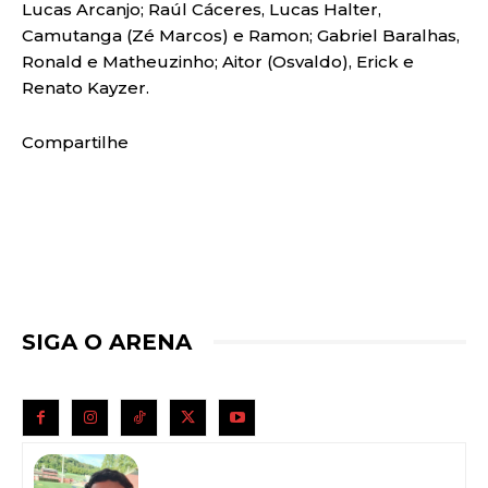
Lucas Arcanjo; Raúl Cáceres, Lucas Halter,
Camutanga (Zé Marcos) e Ramon; Gabriel Baralhas,
Ronald e Matheuzinho; Aitor (Osvaldo), Erick e
Renato Kayzer.
Compartilhe
SIGA O ARENA