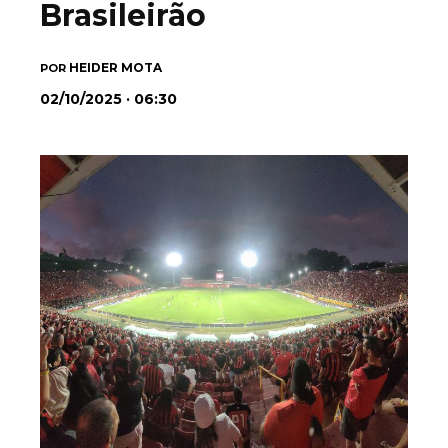
Brasileirão
HEIDER MOTA
POR
02/10/2025 · 06:30