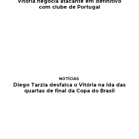
Vitória negocia atacante em definitivo
com clube de Portugal
NOTÍCIAS
Diego Tarzia desfalca o Vitória na ida das
quartas de final da Copa do Brasil