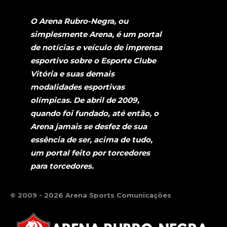
O Arena Rubro-Negra, ou
simplesmente Arena, é um portal
de notícias e veículo de imprensa
esportivo sobre o Esporte Clube
Vitória e suas demais
modalidades esportivas
olímpicas. De abril de 2009,
quando foi fundado, até então, o
Arena jamais se desfez de sua
essência de ser, acima de tudo,
um portal feito por torcedores
para torcedores.
© 2009 - 2026 Arena Sports Comunicações