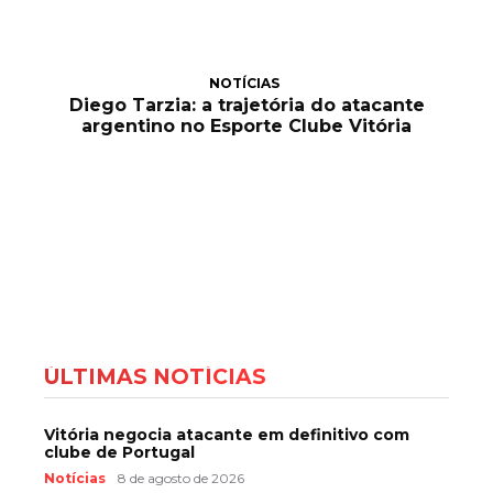
NOTÍCIAS
Diego Tarzia: a trajetória do atacante
argentino no Esporte Clube Vitória
ÚLTIMAS NOTÍCIAS
Vitória negocia atacante em definitivo com
clube de Portugal
Notícias
8 de agosto de 2026