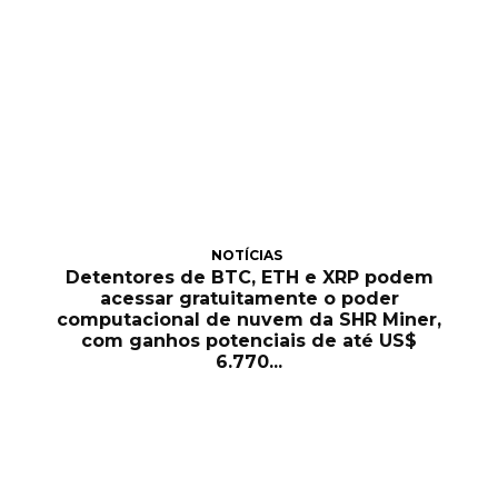
NOTÍCIAS
Detentores de BTC, ETH e XRP podem
acessar gratuitamente o poder
computacional de nuvem da SHR Miner,
com ganhos potenciais de até US$
6.770...