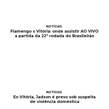
NOTÍCIAS
Flamengo x Vitória: onde assistir AO VIVO
a partida da 22ª rodada do Brasileirão
NOTÍCIAS
Ex-Vitória, Jadson é preso sob suspeita
de violência doméstica