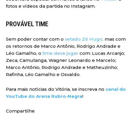
fotos e vídeos da partida no Instagram.
PROVÁVEL TIME
Sem poder contar com o
vetado Zé Hugo,
mas com
os retornos de Marco Antônio, Rodrigo Andrade e
Léo Gamalho, o
time deve jogar
com: Lucas Arcanjo;
Zeca, Camutanga, Wagner Leonardo e Marcelo;
Marco Antônio, Rodrigo Andrade e Matheuzinho;
Rafinha, Léo Gamalho e Osvaldo.
Para mais notícias do Vitória, se inscreva no
canal do
YouTube do Arena Rubro-Negra
!
Compartilhe