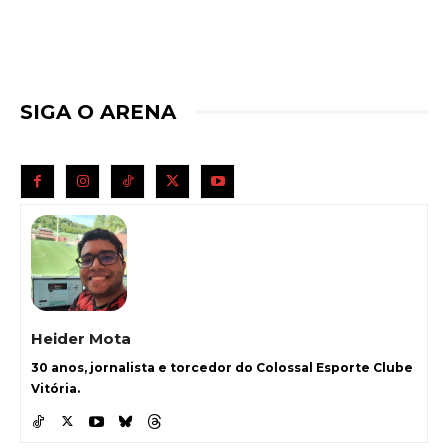
SIGA O ARENA
Heider Mota
30 anos, jornalista e torcedor do Colossal Esporte Clube
Vitória.