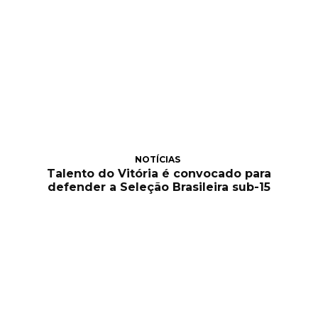
NOTÍCIAS
Talento do Vitória é convocado para
defender a Seleção Brasileira sub-15