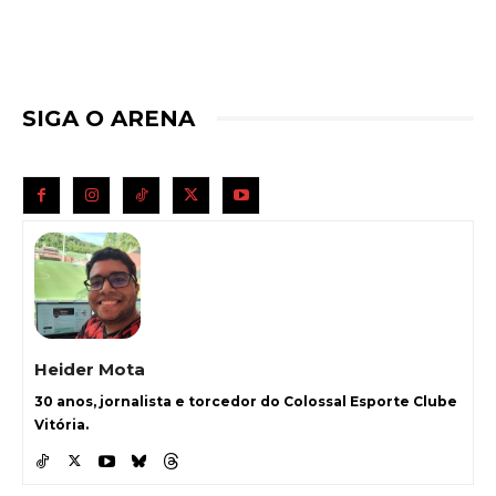
SIGA O ARENA
Heider Mota
30 anos, jornalista e torcedor do Colossal Esporte Clube
Vitória.