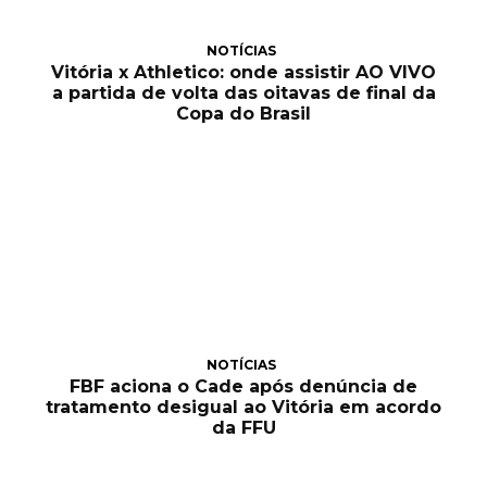
NOTÍCIAS
Vitória x Athletico: onde assistir AO VIVO
a partida de volta das oitavas de final da
Copa do Brasil
NOTÍCIAS
FBF aciona o Cade após denúncia de
tratamento desigual ao Vitória em acordo
da FFU