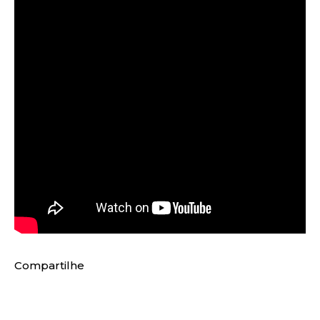
Compartilhe