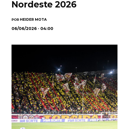
Nordeste 2026
HEIDER MOTA
POR
06/06/2026 · 04:00