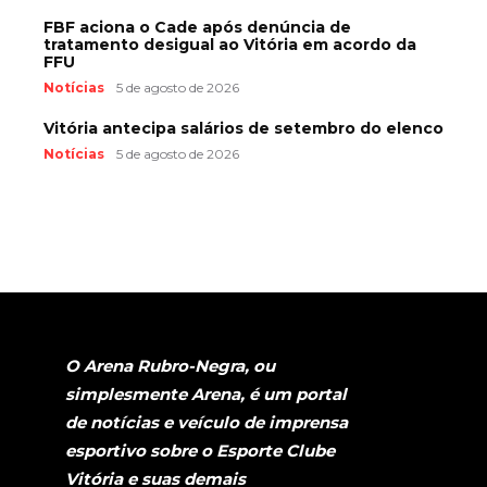
FBF aciona o Cade após denúncia de
tratamento desigual ao Vitória em acordo da
FFU
Notícias
5 de agosto de 2026
Vitória antecipa salários de setembro do elenco
Notícias
5 de agosto de 2026
O Arena Rubro-Negra, ou
simplesmente Arena, é um portal
de notícias e veículo de imprensa
esportivo sobre o Esporte Clube
Vitória e suas demais