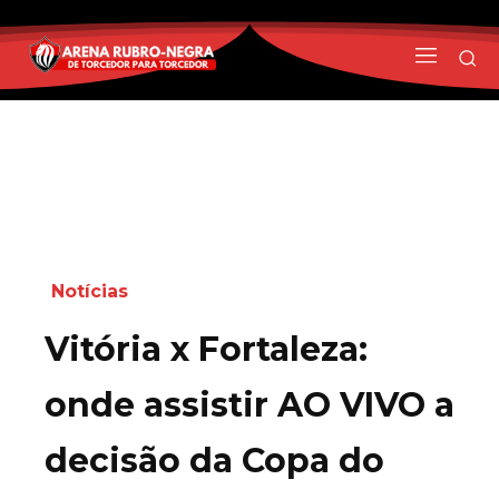
Notícias
Vitória x Fortaleza:
onde assistir AO VIVO a
decisão da Copa do