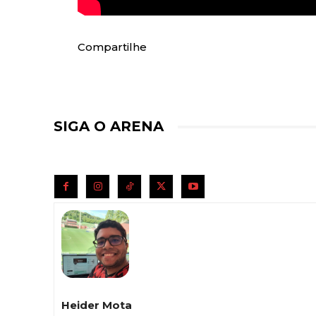
Compartilhe
SIGA O ARENA
Heider Mota