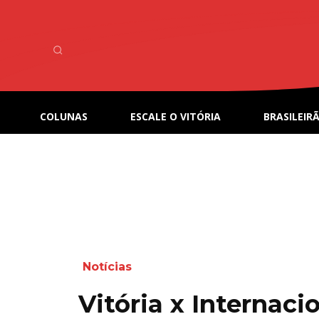
COLUNAS
ESCALE O VITÓRIA
BRASILEIRÃ
Notícias
Vitória x Internacio