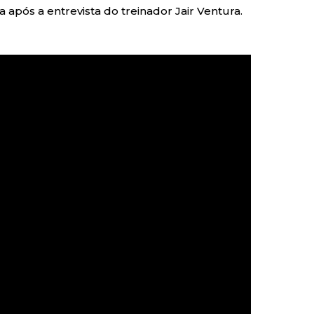
a após a entrevista do treinador Jair Ventura.