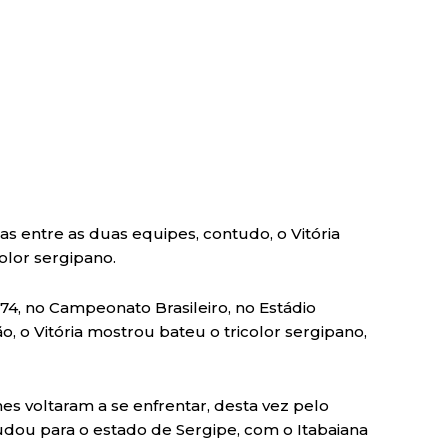
s entre as duas equipes, contudo, o Vitória
olor sergipano.
74, no Campeonato Brasileiro, no Estádio
, o Vitória mostrou bateu o tricolor sergipano,
es voltaram a se enfrentar, desta vez pelo
dou para o estado de Sergipe, com o Itabaiana