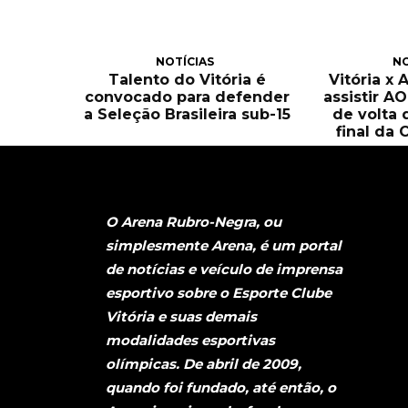
NOTÍCIAS
NO
Talento do Vitória é
Vitória x 
convocado para defender
assistir A
a Seleção Brasileira sub-15
de volta 
final da 
O Arena Rubro-Negra, ou
simplesmente Arena, é um portal
de notícias e veículo de imprensa
esportivo sobre o Esporte Clube
Vitória e suas demais
modalidades esportivas
olímpicas. De abril de 2009,
quando foi fundado, até então, o