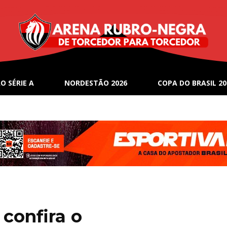
O SÉRIE A
NORDESTÃO 2026
COPA DO BRASIL 20
 confira o