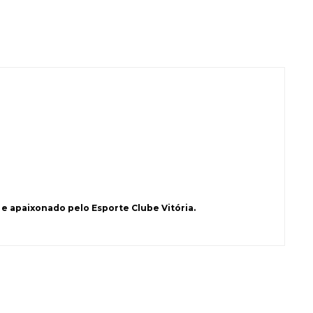
e apaixonado pelo Esporte Clube Vitória.